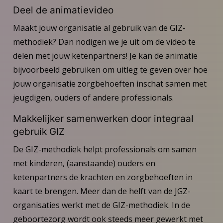
Deel de animatievideo
Maakt jouw organisatie al gebruik van de GIZ-
methodiek? Dan nodigen we je uit om de video te
delen met jouw ketenpartners! Je kan de animatie
bijvoorbeeld gebruiken om uitleg te geven over hoe
jouw organisatie zorgbehoeften inschat samen met
jeugdigen, ouders of andere professionals.
Makkelijker samenwerken door integraal
gebruik GIZ
De GIZ-methodiek helpt professionals om samen
met kinderen, (aanstaande) ouders en
ketenpartners de krachten en zorgbehoeften in
kaart te brengen. Meer dan de helft van de JGZ-
organisaties werkt met de GIZ-methodiek. In de
geboortezorg wordt ook steeds meer gewerkt met