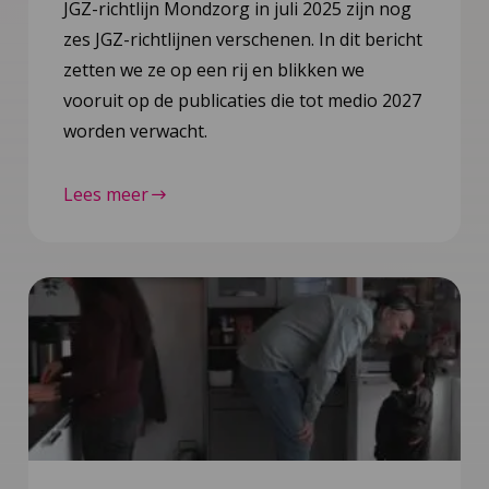
JGZ-richtlijn Mondzorg in juli 2025 zijn nog
zes JGZ-richtlijnen verschenen. In dit bericht
zetten we ze op een rij en blikken we
vooruit op de publicaties die tot medio 2027
worden verwacht.
Lees meer