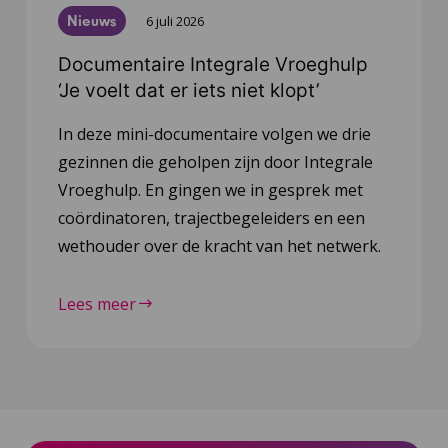
Nieuws
6 juli 2026
Documentaire Integrale Vroeghulp
‘Je voelt dat er iets niet klopt’
In deze mini-documentaire volgen we drie
gezinnen die geholpen zijn door Integrale
Vroeghulp. En gingen we in gesprek met
coördinatoren, trajectbegeleiders en een
wethouder over de kracht van het netwerk.
Lees meer