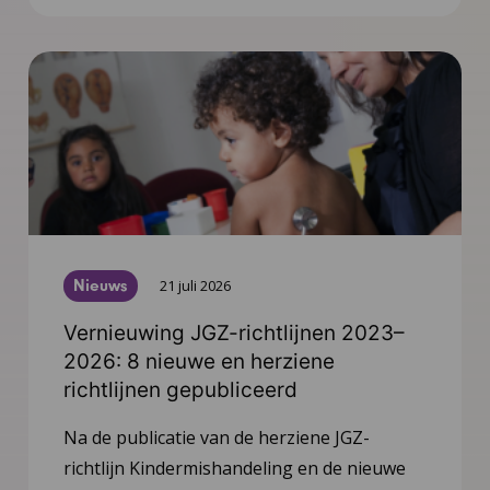
Nieuws
21 juli 2026
Vernieuwing JGZ-richtlijnen 2023–
2026: 8 nieuwe en herziene
richtlijnen gepubliceerd
Na de publicatie van de herziene JGZ-
richtlijn Kindermishandeling en de nieuwe