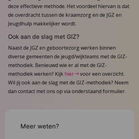
deze effectieve methode. Het voordeel hiervan is dat
de overdracht tussen de kraamzorg en de JGZ en
Jeugdhulp makkelijker wordt.
Ook aan de slag met GIZ?
Naast de JGZ en geboortezorg werken binnen
diverse gemeenten de jeugd/wijkteams met de GIZ-
methodiek. Benieuwd wie er al met de GIZ-
methodiek werken? Kijk
hier
voor een overzicht.
Wil jij ook aan de slag met de GIZ-methodiek? Neem
dan contact met ons op via onderstaand formulier.
Meer weten?