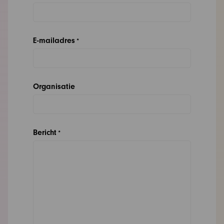
E-mailadres
*
Organisatie
Bericht
*