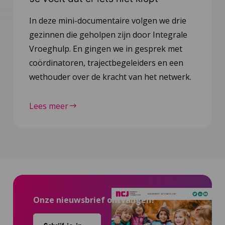
In deze mini-documentaire volgen we drie
gezinnen die geholpen zijn door Integrale
Vroeghulp. En gingen we in gesprek met
coördinatoren, trajectbegeleiders en een
wethouder over de kracht van het netwerk.
Lees meer
Onze nieuwsbrief ontvangen?