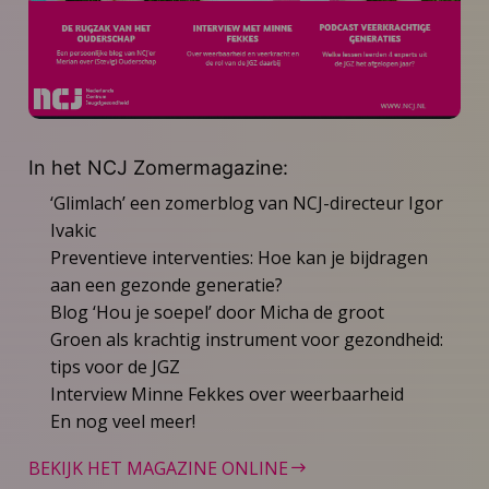
In het NCJ Zomermagazine:
‘Glimlach’ een zomerblog van NCJ-directeur Igor
Ivakic
Preventieve interventies: Hoe kan je bijdragen
aan een gezonde generatie?
Blog ‘Hou je soepel’ door Micha de groot
Groen als krachtig instrument voor gezondheid:
tips voor de JGZ
Interview Minne Fekkes over weerbaarheid
En nog veel meer!
BEKIJK HET MAGAZINE ONLINE