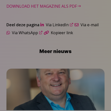
DOWNLOAD HET MAGAZINE ALS PDF
Deel deze pagina
Via LinkedIn
Via e-mail
Via WhatsApp
Kopieer link
Meer nieuws