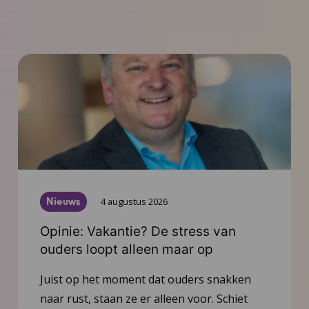
Nieuws
4 augustus 2026
Opinie: Vakantie? De stress van
ouders loopt alleen maar op
Juist op het moment dat ouders snakken
naar rust, staan ze er alleen voor. Schiet