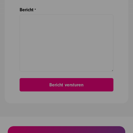
Bericht
*