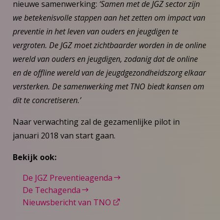
nieuwe samenwerking:
‘Samen met de JGZ sector zijn
we betekenisvolle stappen aan het zetten om impact van
preventie in het leven van ouders en jeugdigen te
vergroten. De JGZ moet zichtbaarder worden in de online
wereld van ouders en jeugdigen, zodanig dat de online
en de offline wereld van de jeugdgezondheidszorg elkaar
versterken. De samenwerking met TNO biedt kansen om
dit te concretiseren.’
Naar verwachting zal de gezamenlijke pilot in
januari 2018 van start gaan.
Bekijk ook:
De JGZ Preventieagenda
De Techagenda
Nieuwsbericht van TNO