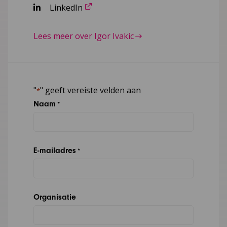
LinkedIn
Lees meer over Igor Ivakic
"
" geeft vereiste velden aan
*
Naam
*
E-mailadres
*
Organisatie