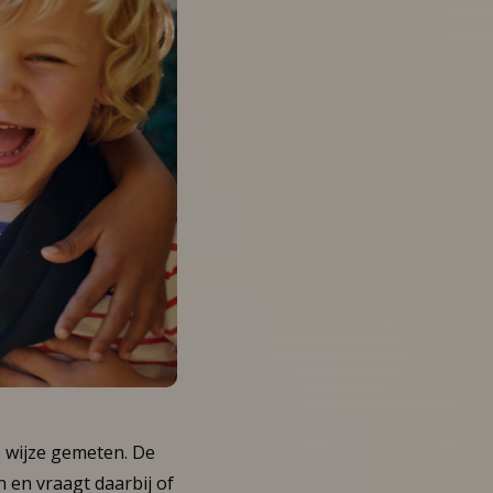
 wijze gemeten. De
en vraagt daarbij of