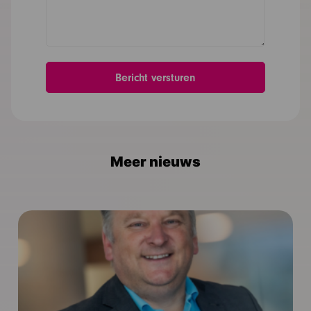
Meer nieuws