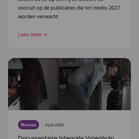
vooruit op de publicaties die tot medio 2027
worden verwacht.
Lees meer
Nieuws
6 juli 2026
Documentaire Integrale Vroeghulp