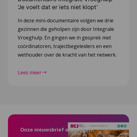
‘Je voelt dat er iets niet klopt’
In deze mini-documentaire volgen we drie
gezinnen die geholpen zijn door Integrale
Vroeghulp. En gingen we in gesprek met
coördinatoren, trajectbegeleiders en een
wethouder over de kracht van het netwerk.
Lees meer
Onze nieuwsbrief ontvangen?