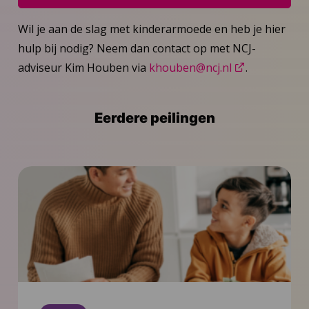
Wil je aan de slag met kinderarmoede en heb je hier
hulp bij nodig? Neem dan contact op met NCJ-
adviseur Kim Houben via
khouben@ncj.nl
.
Eerdere peilingen