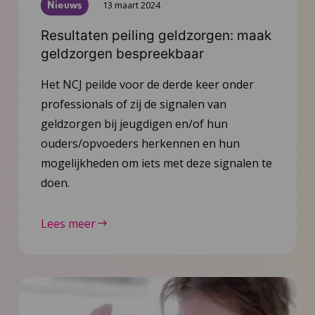
Nieuws
13 maart 2024
Resultaten peiling geldzorgen: maak
geldzorgen bespreekbaar
Het NCJ peilde voor de derde keer onder
professionals of zij de signalen van
geldzorgen bij jeugdigen en/of hun
ouders/opvoeders herkennen en hun
mogelijkheden om iets met deze signalen te
doen.
Lees meer