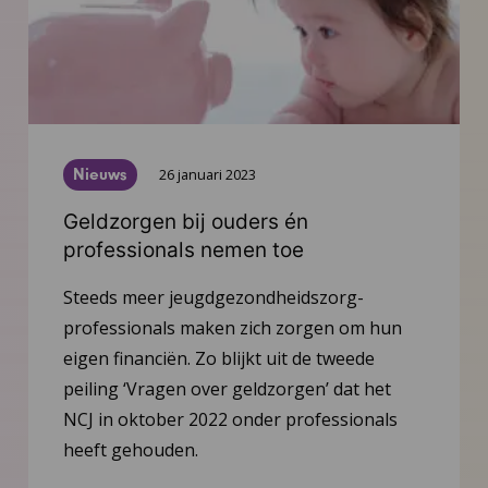
Nieuws
26 januari 2023
Geldzorgen bij ouders én
professionals nemen toe
Steeds meer jeugdgezondheidszorg-
professionals maken zich zorgen om hun
eigen financiën. Zo blijkt uit de tweede
peiling ‘Vragen over geldzorgen’ dat het
NCJ in oktober 2022 onder professionals
heeft gehouden.