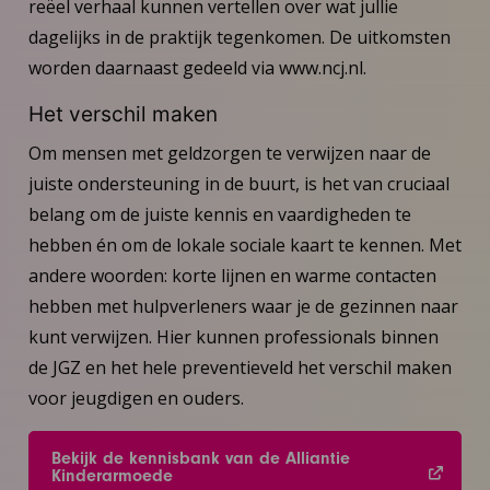
reëel verhaal kunnen vertellen over wat jullie
dagelijks in de praktijk tegenkomen. De uitkomsten
worden daarnaast gedeeld via www.ncj.nl.
Het verschil maken
Om mensen met geldzorgen te verwijzen naar de
juiste ondersteuning in de buurt, is het van cruciaal
belang om de juiste kennis en vaardigheden te
hebben én om de lokale sociale kaart te kennen. Met
andere woorden: korte lijnen en warme contacten
hebben met hulpverleners waar je de gezinnen naar
kunt verwijzen. Hier kunnen professionals binnen
de JGZ en het hele preventieveld het verschil maken
voor jeugdigen en ouders.
Bekijk de kennisbank van de Alliantie
Kinderarmoede