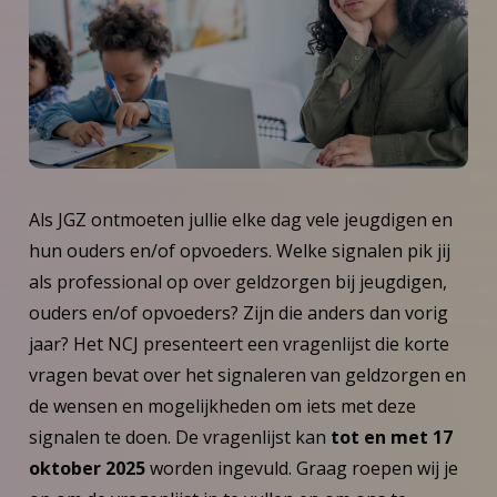
Als JGZ ontmoeten jullie elke dag vele jeugdigen en
hun ouders en/of opvoeders. Welke signalen pik jij
als professional op over geldzorgen bij jeugdigen,
ouders en/of opvoeders? Zijn die anders dan vorig
jaar? Het NCJ presenteert een vragenlijst die korte
vragen bevat over het signaleren van geldzorgen en
de wensen en mogelijkheden om iets met deze
signalen te doen. De vragenlijst kan
tot en met 17
oktober 2025
worden ingevuld. Graag roepen wij je