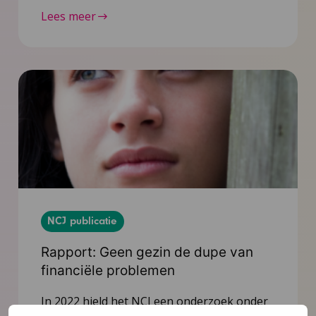
Lees meer
NCJ publicatie
Rapport: Geen gezin de dupe van
financiële problemen
In 2022 hield het NCJ een onderzoek onder