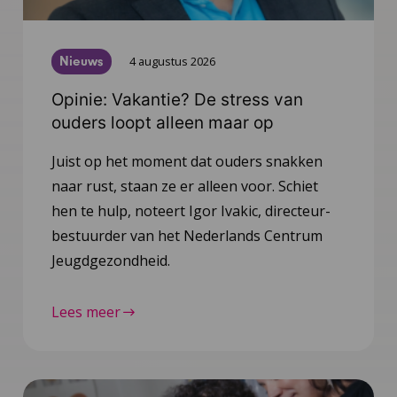
Nieuws
4 augustus 2026
Opinie: Vakantie? De stress van
ouders loopt alleen maar op
Juist op het moment dat ouders snakken
naar rust, staan ze er alleen voor. Schiet
hen te hulp, noteert Igor Ivakic, directeur-
bestuurder van het Nederlands Centrum
Jeugdgezondheid.
Lees meer