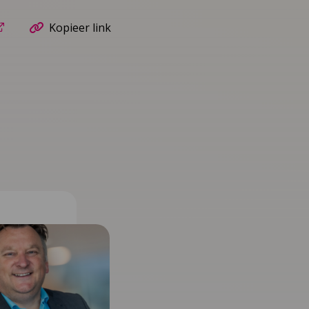
Kopieer link