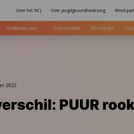
Over het NCJ
Over jeugdgezondheidszorg
Word part
Onderwerpen
Interventies
Richtlijnen
Insp
er 2022
erschil: PUUR rook