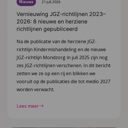
Nieuws
21 juli 2026
Vernieuwing JGZ-richtlijnen 2023–
2026: 8 nieuwe en herziene
richtlijnen gepubliceerd
Na de publicatie van de herziene JGZ-
richtlijn Kindermishandeling en de nieuwe
JGZ-richtlijn Mondzorg in juli 2025 zijn nog
zes JGZ-richtlijnen verschenen. In dit bericht
zetten we ze op een rij en blikken we
vooruit op de publicaties die tot medio 2027
worden verwacht.
Lees meer