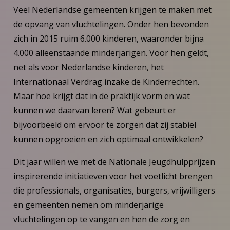
Veel Nederlandse gemeenten krijgen te maken met
de opvang van vluchtelingen. Onder hen bevonden
zich in 2015 ruim 6.000 kinderen, waaronder bijna
4.000 alleenstaande minderjarigen. Voor hen geldt,
net als voor Nederlandse kinderen, het
Internationaal Verdrag inzake de Kinderrechten.
Maar hoe krijgt dat in de praktijk vorm en wat
kunnen we daarvan leren? Wat gebeurt er
bijvoorbeeld om ervoor te zorgen dat zij stabiel
kunnen opgroeien en zich optimaal ontwikkelen?
Dit jaar willen we met de Nationale Jeugdhulpprijzen
inspirerende initiatieven voor het voetlicht brengen
die professionals, organisaties, burgers, vrijwilligers
en gemeenten nemen om minderjarige
vluchtelingen op te vangen en hen de zorg en