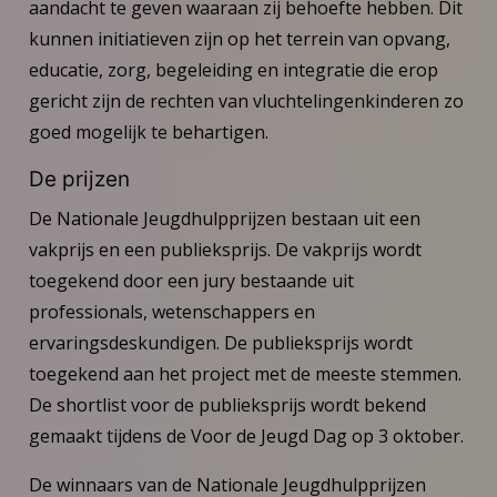
aandacht te geven waaraan zij behoefte hebben. Dit
kunnen initiatieven zijn op het terrein van opvang,
educatie, zorg, begeleiding en integratie die erop
gericht zijn de rechten van vluchtelingenkinderen zo
goed mogelijk te behartigen.
De prijzen
De Nationale Jeugdhulpprijzen bestaan uit een
vakprijs en een publieksprijs. De vakprijs wordt
toegekend door een jury bestaande uit
professionals, wetenschappers en
ervaringsdeskundigen. De publieksprijs wordt
toegekend aan het project met de meeste stemmen.
De shortlist voor de publieksprijs wordt bekend
gemaakt tijdens de Voor de Jeugd Dag op 3 oktober.
De winnaars van de Nationale Jeugdhulpprijzen