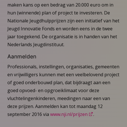
maken kans op een bedrag van 20.000 euro om in
hun (winnende) plan of project te investeren. De
Nationale Jeugdhulpprijzen zijn een initiatief van het
Jeugd Innovatie Fonds en worden eens in de twee
jaar toegekend. De organisatie is in handen van het
Nederlands Jeugdinstituut.
Aanmelden
Professionals, instellingen, organisaties, gemeenten
en vrijwilligers kunnen met een veelbelovend project
of goed onderbouwd plan, dat bijdraagt aan een
goed opvoed- en opgroeiklimaat voor deze
vluchtelingenkinderen, meedingen naar een van
deze prijzen. Aanmelden kan tot maandag 12
september 2016 via
www.nji.nl/prijzen
.