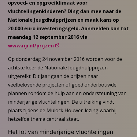
opvoed- en opgroeiklimaat voor
vluchtelingenkinderen? Ding dan mee naar de
Nationale Jeugdhulpprijzen en maak kans op
20.000 euro investeringsgeld. Aanmelden kan tot
maandag 12 september 2016 via
www.nji.nl/prijzen
Op donderdag 24 november 2016 worden voor de
achtste keer de Nationale Jeugdhulpprijzen
uitgereikt. Dit jaar gaan de prijzen naar
veelbelovende projecten of goed onderbouwde
plannen rondom de hulp aan en ondersteuning van
minderjarige vluchtelingen. De uitreiking vindt
plaats tijdens de Mulock Houwer-lezing waarbij
hetzelfde thema centraal staat.
Het lot van minderjarige vluchtelingen