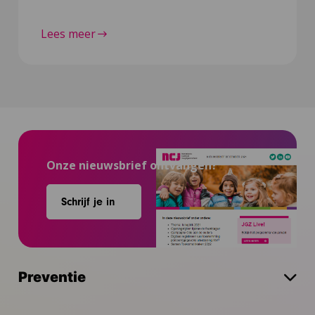
Lees meer
Onze nieuwsbrief ontvangen?
Schrijf je in
Preventie