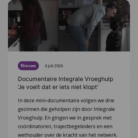
Nieuws
6 juli 2026
Documentaire Integrale Vroeghulp
‘Je voelt dat er iets niet klopt’
In deze mini-documentaire volgen we drie
gezinnen die geholpen zijn door Integrale
Vroeghulp. En gingen we in gesprek met
coördinatoren, trajectbegeleiders en een
wethouder over de kracht van het netwerk.