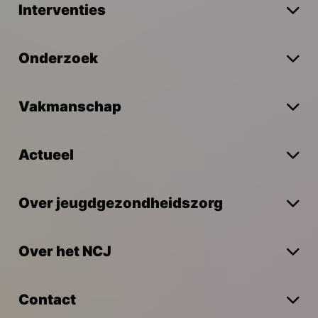
Interventies
Onderzoek
Vakmanschap
Actueel
Over jeugdgezondheidszorg
Over het NCJ
Contact