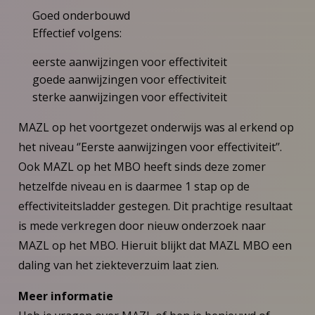
Goed onderbouwd
Effectief volgens:
eerste aanwijzingen voor effectiviteit
goede aanwijzingen voor effectiviteit
sterke aanwijzingen voor effectiviteit
MAZL op het voortgezet onderwijs was al erkend op
het niveau ‘’Eerste aanwijzingen voor effectiviteit’’.
Ook MAZL op het MBO heeft sinds deze zomer
hetzelfde niveau en is daarmee 1 stap op de
effectiviteitsladder gestegen. Dit prachtige resultaat
is mede verkregen door nieuw onderzoek naar
MAZL op het MBO. Hieruit blijkt dat MAZL MBO een
daling van het ziekteverzuim laat zien.
Meer informatie