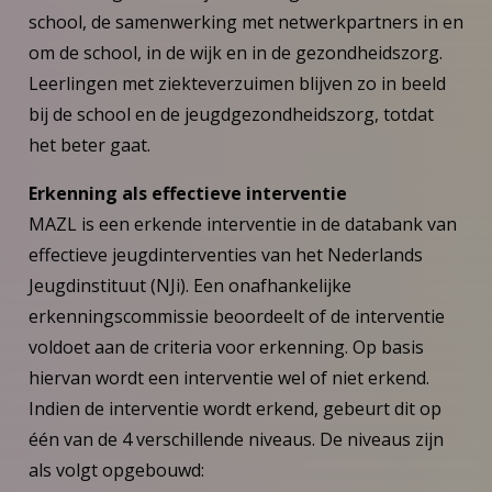
school, de samenwerking met netwerkpartners in en
om de school, in de wijk en in de gezondheidszorg.
Leerlingen met ziekteverzuimen blijven zo in beeld
bij de school en de jeugdgezondheidszorg, totdat
het beter gaat.
Erkenning als effectieve interventie
MAZL is een erkende interventie in de databank van
effectieve jeugdinterventies van het Nederlands
Jeugdinstituut (NJi). Een onafhankelijke
erkenningscommissie beoordeelt of de interventie
voldoet aan de criteria voor erkenning. Op basis
hiervan wordt een interventie wel of niet erkend.
Indien de interventie wordt erkend, gebeurt dit op
één van de 4 verschillende niveaus. De niveaus zijn
als volgt opgebouwd: