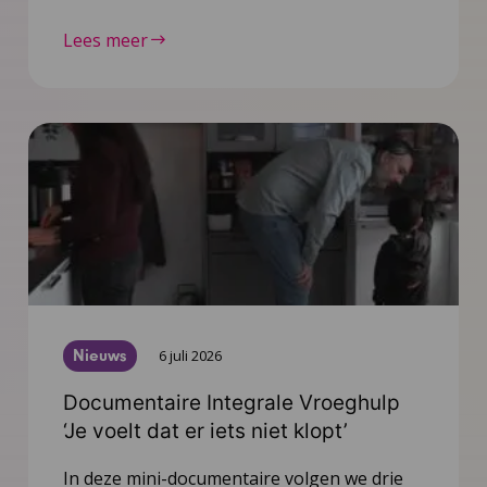
Lees meer
Nieuws
6 juli 2026
Documentaire Integrale Vroeghulp
‘Je voelt dat er iets niet klopt’
In deze mini-documentaire volgen we drie