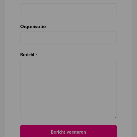
Organisatie
Bericht
*