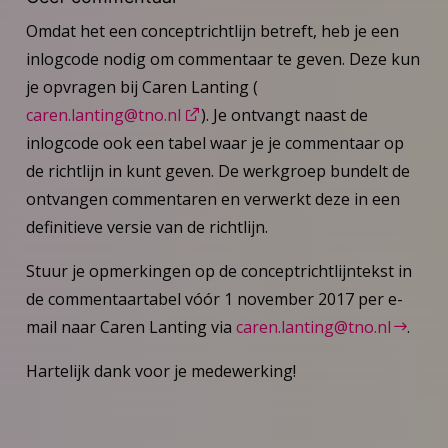
Omdat het een conceptrichtlijn betreft, heb je een
inlogcode nodig om commentaar te geven. Deze kun
je opvragen bij Caren Lanting (
caren.lanting@tno.nl
). Je ontvangt naast de
inlogcode ook een tabel waar je je commentaar op
de richtlijn in kunt geven. De werkgroep bundelt de
ontvangen commentaren en verwerkt deze in een
definitieve versie van de richtlijn.
Stuur je opmerkingen op de conceptrichtlijntekst in
de commentaartabel vóór 1 november 2017 per e-
mail naar Caren Lanting via
caren.lanting@tno.nl
.
Hartelijk dank voor je medewerking!