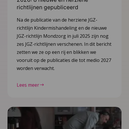
richtlijnen gepubliceerd
Na de publicatie van de herziene JGZ-
richtlijn Kindermishandeling en de nieuwe
JGZ-richtlijn Mondzorg in juli 2025 zijn nog
zes JGZ-richtlijnen verschenen. In dit bericht
zetten we ze op een rij en blikken we
vooruit op de publicaties die tot medio 2027
worden verwacht.
Lees meer