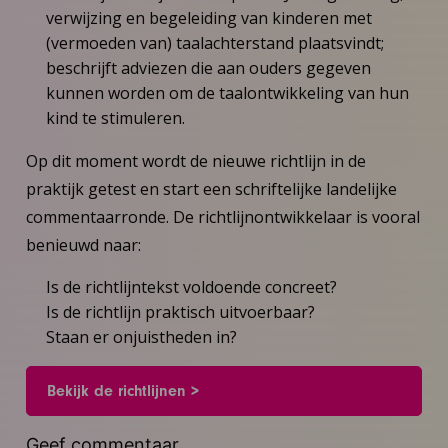
verwijzing en begeleiding van kinderen met
(vermoeden van) taalachterstand plaatsvindt;
beschrijft adviezen die aan ouders gegeven
kunnen worden om de taalontwikkeling van hun
kind te stimuleren.
Op dit moment wordt de nieuwe richtlijn in de
praktijk getest en start een schriftelijke landelijke
commentaarronde. De richtlijnontwikkelaar is vooral
benieuwd naar:
Is de richtlijntekst voldoende concreet?
Is de richtlijn praktisch uitvoerbaar?
Staan er onjuistheden in?
Bekijk de richtlijnen >
Geef commentaar