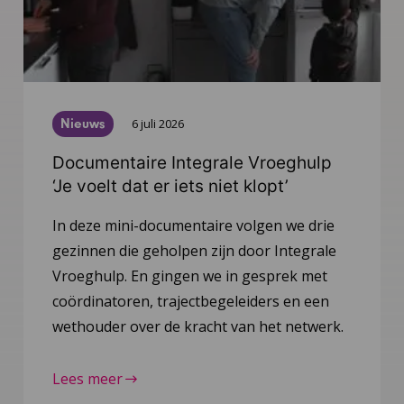
Nieuws
6 juli 2026
Documentaire Integrale Vroeghulp
‘Je voelt dat er iets niet klopt’
In deze mini-documentaire volgen we drie
gezinnen die geholpen zijn door Integrale
Vroeghulp. En gingen we in gesprek met
coördinatoren, trajectbegeleiders en een
wethouder over de kracht van het netwerk.
Lees meer