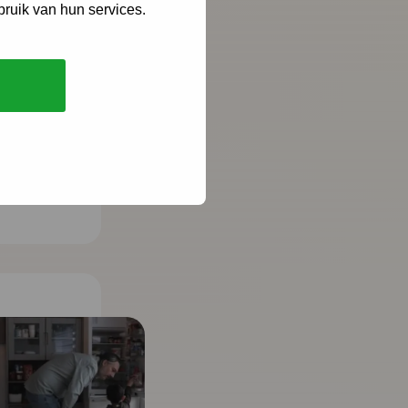
bruik van hun services.