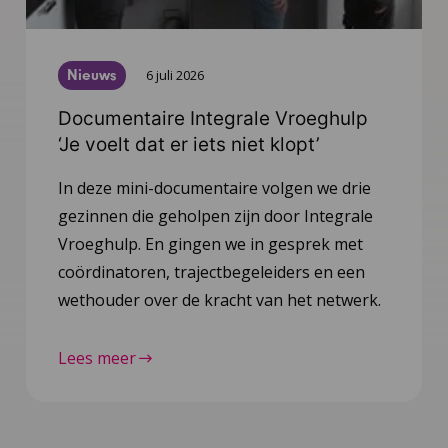
Nieuws
6 juli 2026
Documentaire Integrale Vroeghulp
‘Je voelt dat er iets niet klopt’
In deze mini-documentaire volgen we drie
gezinnen die geholpen zijn door Integrale
Vroeghulp. En gingen we in gesprek met
coördinatoren, trajectbegeleiders en een
wethouder over de kracht van het netwerk.
Lees meer