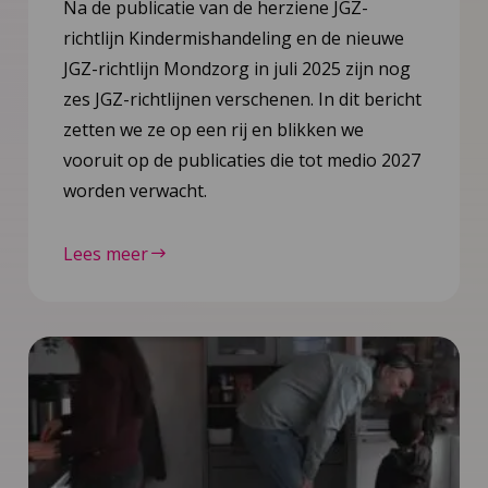
Na de publicatie van de herziene JGZ-
richtlijn Kindermishandeling en de nieuwe
JGZ-richtlijn Mondzorg in juli 2025 zijn nog
zes JGZ-richtlijnen verschenen. In dit bericht
zetten we ze op een rij en blikken we
vooruit op de publicaties die tot medio 2027
worden verwacht.
Lees meer