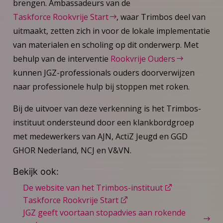
brengen. Ambassadeurs van de
Taskforce Rookvrije Start
, waar Trimbos deel van
uitmaakt, zetten zich in voor de lokale implementatie
van materialen en scholing op dit onderwerp. Met
behulp van de interventie
Rookvrije Ouders
kunnen JGZ-professionals ouders doorverwijzen
naar professionele hulp bij stoppen met roken.
Bij de uitvoer van deze verkenning is het Trimbos-
instituut ondersteund door een klankbordgroep
met medewerkers van AJN, ActiZ Jeugd en GGD
GHOR Nederland, NCJ en V&VN.
Bekijk ook:
De website van het Trimbos-instituut
Taskforce Rookvrije Start
JGZ geeft voortaan stopadvies aan rokende