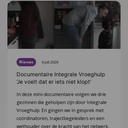
Nieuws
6 juli 2026
Documentaire Integrale Vroeghulp
‘Je voelt dat er iets niet klopt’
In deze mini-documentaire volgen we drie
gezinnen die geholpen zijn door Integrale
Vroeghulp. En gingen we in gesprek met
coördinatoren, trajectbegeleiders en een
wethouder over de kracht van het netwerk.