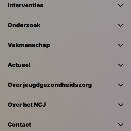
Interventies
Onderzoek
Vakmanschap
Actueel
Over jeugdgezondheidszorg
Over het NCJ
Contact