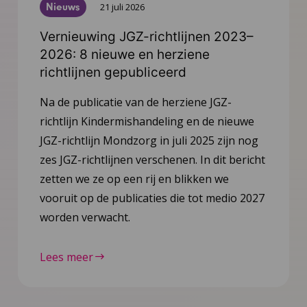
Nieuws
21 juli 2026
Vernieuwing JGZ-richtlijnen 2023–
2026: 8 nieuwe en herziene
richtlijnen gepubliceerd
Na de publicatie van de herziene JGZ-
richtlijn Kindermishandeling en de nieuwe
JGZ-richtlijn Mondzorg in juli 2025 zijn nog
zes JGZ-richtlijnen verschenen. In dit bericht
zetten we ze op een rij en blikken we
vooruit op de publicaties die tot medio 2027
worden verwacht.
Lees meer