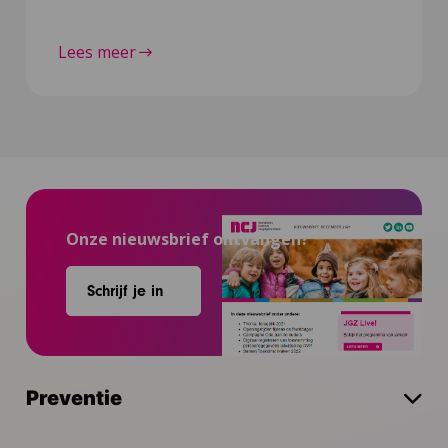
Lees meer
Onze nieuwsbrief ontvangen?
Schrijf je in
Preventie