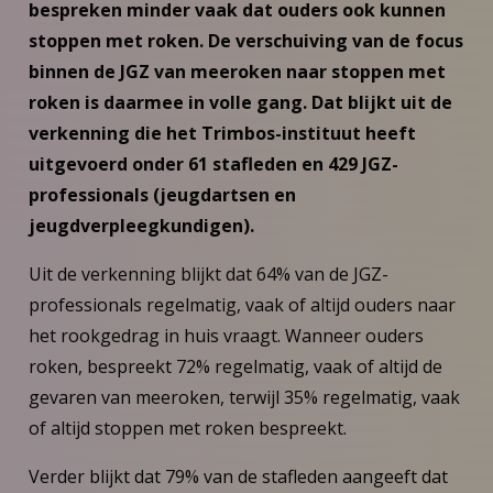
bespreken minder vaak dat ouders ook kunnen
stoppen met roken. De verschuiving van de focus
binnen de JGZ van meeroken naar stoppen met
roken is daarmee in volle gang. Dat blijkt uit de
verkenning die het Trimbos-instituut heeft
uitgevoerd onder 61 stafleden en 429 JGZ-
professionals (jeugdartsen en
jeugdverpleegkundigen).
Uit de verkenning blijkt dat 64% van de JGZ-
professionals regelmatig, vaak of altijd ouders naar
het rookgedrag in huis vraagt. Wanneer ouders
roken, bespreekt 72% regelmatig, vaak of altijd de
gevaren van meeroken, terwijl 35% regelmatig, vaak
of altijd stoppen met roken bespreekt.
Verder blijkt dat 79% van de stafleden aangeeft dat