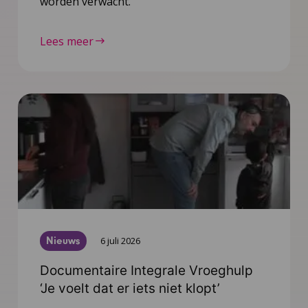
worden verwacht.
Lees meer
Nieuws
6 juli 2026
Documentaire Integrale Vroeghulp
‘Je voelt dat er iets niet klopt’