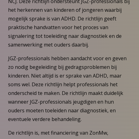
NCJ. Deze richtlijn ondersteunt JGZ-professionals bij
het herkennen van kinderen of jongeren waarbij
mogelijk sprake is van ADHD. De richtlijn geeft
praktische handvatten voor het proces van
signalering tot toeleiding naar diagnostiek en de
samenwerking met ouders daarbij.
JGZ-professionals hebben aandacht voor en geven
zo nodig begeleiding bij gedragsproblemen bij
kinderen. Niet altijd is er sprake van ADHD, maar
soms wel. Deze richtlijn helpt professionals het
onderscheid te maken. De richtlijn maakt duidelijk
wanneer JGZ-professionals jeugdigen en hun
ouders moeten toeleiden naar diagnostiek, en
eventuele verdere behandeling.
De richtlijn is, met financiering van ZonMw,