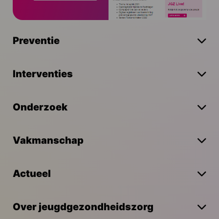
Preventie
Interventies
Onderzoek
Vakmanschap
Actueel
Over jeugdgezondheidszorg