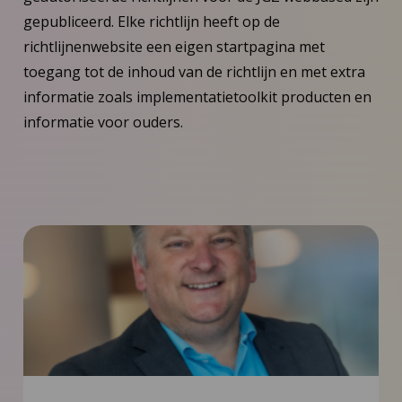
gepubliceerd. Elke richtlijn heeft op de
richtlijnenwebsite een eigen startpagina met
toegang tot de inhoud van de richtlijn en met extra
informatie zoals implementatietoolkit producten en
informatie voor ouders.