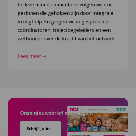
In deze mini-documentaire volgen we drie
gezinnen die geholpen zijn door Integrale
Vroeghulp. En gingen we in gesprek met
coördinatoren, trajectbegeleiders en een
wethouder over de kracht van het netwerk.
Lees meer
Onze nieuwsbrief ontvangen?
Schrijf je in