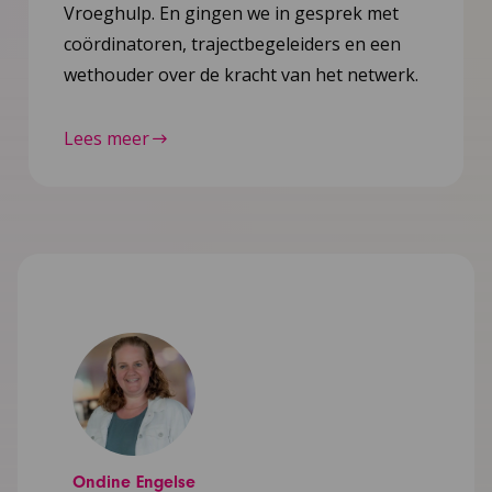
Vroeghulp. En gingen we in gesprek met
coördinatoren, trajectbegeleiders en een
wethouder over de kracht van het netwerk.
Lees meer
Ondine Engelse