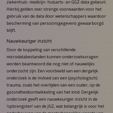
ziekenhuis- medicijn- huisarts- en GGZ-data gebeurt.
Hierbij gelden zeer strenge voorwaarden voor het
gebruik van de data door wetenschappers waardoor
bescherming van persoonsgegevens gewaarborgd
blijft.
Nauwkeuriger inzicht
Door de koppeling van verschillende
microdatabestanden kunnen onderzoeksvragen
worden beantwoord die nog niet of nauwelijks
onderzocht zijn. Een voorbeeld van een dergelijk
onderzoek is de invloed van een (psychologisch)
trauma, zoals het overlijden van een ouder, op de
gezondheidsontwikkeling van het kind. Dergelijk
onderzoek geeft een nauwkeuriger inzicht in de
‘opbrengsten’ van de JGZ, wat belangrijk is voor het