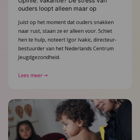
Opinie: Vakantie? De stress van
ouders loopt alleen maar op
Juist op het moment dat ouders snakken
naar rust, staan ze er alleen voor. Schiet
hen te hulp, noteert Igor Ivakic, directeur-
bestuurder van het Nederlands Centrum
Jeugdgezondheid.
Lees meer