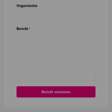
Organisatie
Bericht
*