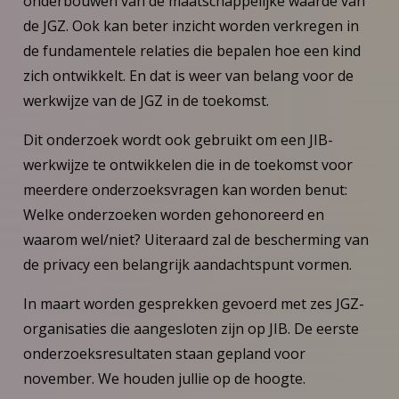
onderbouwen van de maatschappelijke waarde van
de JGZ. Ook kan beter inzicht worden verkregen in
de fundamentele relaties die bepalen hoe een kind
zich ontwikkelt. En dat is weer van belang voor de
werkwijze van de JGZ in de toekomst.
Dit onderzoek wordt ook gebruikt om een JIB-
werkwijze te ontwikkelen die in de toekomst voor
meerdere onderzoeksvragen kan worden benut:
Welke onderzoeken worden gehonoreerd en
waarom wel/niet? Uiteraard zal de bescherming van
de privacy een belangrijk aandachtspunt vormen.
In maart worden gesprekken gevoerd met zes JGZ-
organisaties die aangesloten zijn op JIB. De eerste
onderzoeksresultaten staan gepland voor
november. We houden jullie op de hoogte.