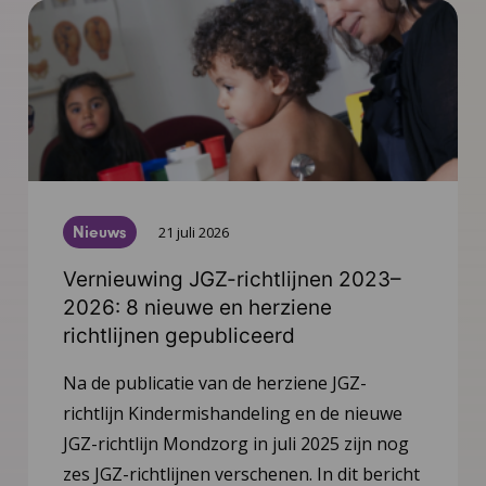
Nieuws
21 juli 2026
Vernieuwing JGZ-richtlijnen 2023–
2026: 8 nieuwe en herziene
richtlijnen gepubliceerd
Na de publicatie van de herziene JGZ-
richtlijn Kindermishandeling en de nieuwe
JGZ-richtlijn Mondzorg in juli 2025 zijn nog
zes JGZ-richtlijnen verschenen. In dit bericht