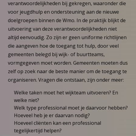
verantwoordelijkheden bij gekregen, waaronder die
voor jeugdhulp en ondersteuning aan de nieuwe
doelgroepen binnen de Wmo. In de praktijk blijkt de
uitvoering van deze verantwoordelijkheden niet
altijd eenvoudig. Zo zijn er geen uniforme richtlijnen
die aangeven hoe de toegang tot hulp, door veel
gemeenten belegd bij wijk- of buurtteams,
vormgegeven moet worden. Gemeenten moeten dus
zelf op zoek naar de beste manier om de toegang te
organiseren. Vragen die ontstaan, zijn onder meer:
Welke taken moet het wijkteam uitvoeren? En
welke niet?
Welk type professional moet je daarvoor hebben?
Hoeveel heb je er daarvan nodig?
Hoeveel cliënten kan een professional
tegelijkertijd helpen?