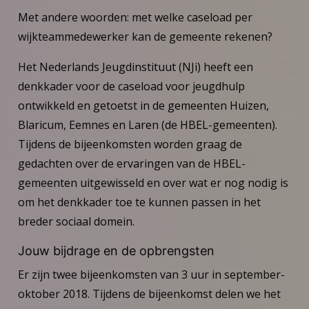
Met andere woorden: met welke caseload per
wijkteammedewerker kan de gemeente rekenen?
Het Nederlands Jeugdinstituut (NJi) heeft een
denkkader voor de caseload voor jeugdhulp
ontwikkeld en getoetst in de gemeenten Huizen,
Blaricum, Eemnes en Laren (de HBEL-gemeenten).
Tijdens de bijeenkomsten worden graag de
gedachten over de ervaringen van de HBEL-
gemeenten uitgewisseld en over wat er nog nodig is
om het denkkader toe te kunnen passen in het
breder sociaal domein.
Jouw bijdrage en de opbrengsten
Er zijn twee bijeenkomsten van 3 uur in september-
oktober 2018. Tijdens de bijeenkomst delen we het