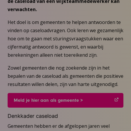
de caseload van een wijkteammedewerker kan
verwachten.
Het doel is om gemeenten te helpen antwoorden te
vinden op caseloadvragen. Ook leren we gezamenlijk
hoe om te gaan met sturingsvraagstukken waar een
cijfermatig antwoord is gewenst, en waarbij
berekeningen alleen niet toereikend zijn.
Zowel gemeenten die nog zoekende zijn in het
bepalen van de caseload als gemeenten die positieve
resultaten willen delen, zijn van harte uitgenodigd.
Meld je hier aan als gemeente >
Denkkader caseload
Gemeenten hebben er de afgelopen jaren veel