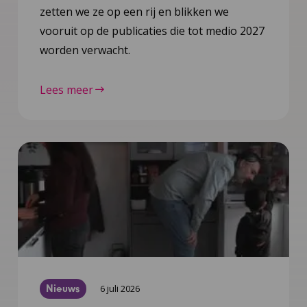
zetten we ze op een rij en blikken we
vooruit op de publicaties die tot medio 2027
worden verwacht.
Lees meer
Nieuws
6 juli 2026