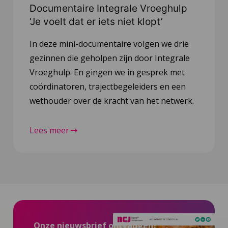
Documentaire Integrale Vroeghulp
‘Je voelt dat er iets niet klopt’
In deze mini-documentaire volgen we drie
gezinnen die geholpen zijn door Integrale
Vroeghulp. En gingen we in gesprek met
coördinatoren, trajectbegeleiders en een
wethouder over de kracht van het netwerk.
Lees meer
Onze nieuwsbrief ontvangen?