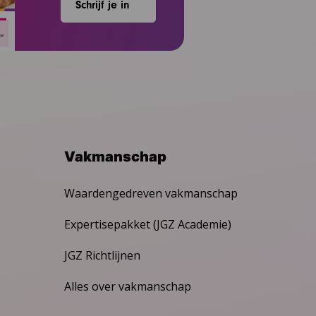
Schrijf je in
Vakmanschap
Waardengedreven vakmanschap
Expertisepakket (JGZ Academie)
JGZ Richtlijnen
Alles over vakmanschap