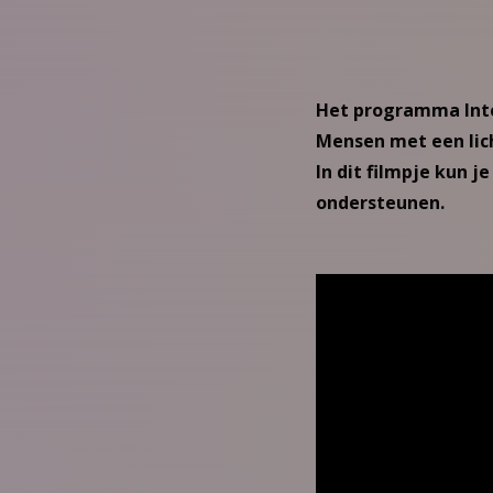
Het programma Integ
Mensen met een lic
In dit filmpje kun 
ondersteunen.