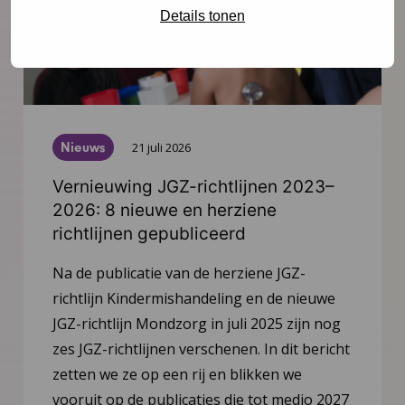
Details tonen
Nieuws
21 juli 2026
Vernieuwing JGZ-richtlijnen 2023–
2026: 8 nieuwe en herziene
richtlijnen gepubliceerd
Na de publicatie van de herziene JGZ-
richtlijn Kindermishandeling en de nieuwe
JGZ-richtlijn Mondzorg in juli 2025 zijn nog
zes JGZ-richtlijnen verschenen. In dit bericht
zetten we ze op een rij en blikken we
vooruit op de publicaties die tot medio 2027