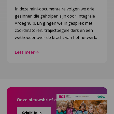
In deze mini-documentaire volgen we drie
gezinnen die geholpen zijn door Integrale
Vroeghulp. En gingen we in gesprek met
coördinatoren, trajectbegeleiders en een
wethouder over de kracht van het netwerk.
Lees meer
Onze nieuwsbrief ontvangen?
Schrijf je in