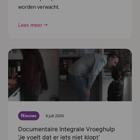
worden verwacht.
Lees meer
Nieuws
6 juli 2026
Documentaire Integrale Vroeghulp
‘Je voelt dat er iets niet klopt’