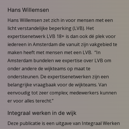
Hans Willemsen
Hans Willemsen zet zich in voor mensen met een
licht verstandelijke beperking (LVB). Het
expertisenetwerk LVB 18+ is dan ook dé plek voor
iedereen in Amsterdam die vanuit zijn vakgebied te
maken heeft met mensen met een LVB. “In
Amsterdam bundelen we expertise over LVB om
onder andere de wijkteams op maat te
ondersteunen. De expertisenetwerken zijn een
belangrijke vraagbaak voor de wijkteams. Van
eenvoudig tot zeer complex; medewerkers kunnen
er voor alles terecht.”
Integraal werken in de wijk
Deze publicatie is een uitgave van Integraal Werken