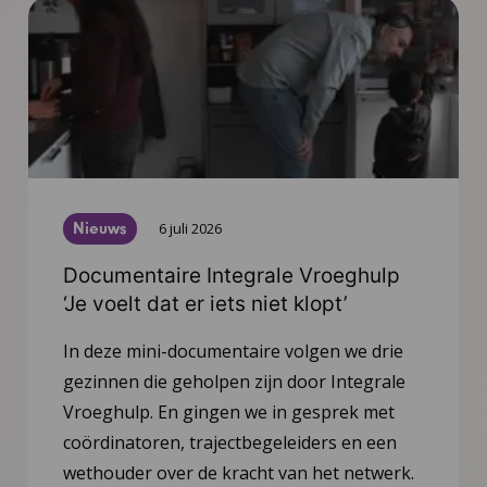
Nieuws
6 juli 2026
Documentaire Integrale Vroeghulp
‘Je voelt dat er iets niet klopt’
In deze mini-documentaire volgen we drie
gezinnen die geholpen zijn door Integrale
Vroeghulp. En gingen we in gesprek met
coördinatoren, trajectbegeleiders en een
wethouder over de kracht van het netwerk.