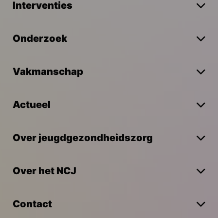
Interventies
Onderzoek
Vakmanschap
Actueel
Over jeugdgezondheidszorg
Over het NCJ
Contact