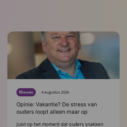
Nieuws
4 augustus 2026
Opinie: Vakantie? De stress van
ouders loopt alleen maar op
Juist op het moment dat ouders snakken