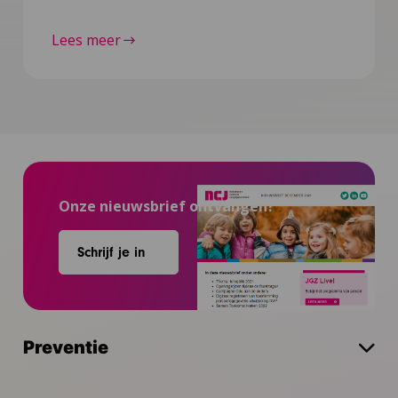
Lees meer
Onze nieuwsbrief ontvangen?
Schrijf je in
Preventie