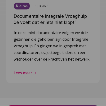
Nieuws
6 juli 2026
Documentaire Integrale Vroeghulp
‘Je voelt dat er iets niet klopt’
In deze mini-documentaire volgen we drie
gezinnen die geholpen zijn door Integrale
Vroeghulp. En gingen we in gesprek met
coördinatoren, trajectbegeleiders en een
wethouder over de kracht van het netwerk.
Lees meer