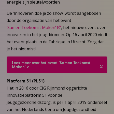
energie zijn sleutelwoorden.
De ‘Innoveren doe je zo show’ wordt aangeboden
door de organisatie van het event
‘Samen Toekomst Maken’
, het nieuwe event over
innoveren in het jeugddomein. Op 16 april 2020 vindt
het event plaats in de Fabrique in Utrecht. Zorg dat
je het niet mist!
Lees meer over het event ‘Samen Toekomst
Maken’ >
Platform 51 (PL51)
Het in 2016 door CJG Rijnmond opgerichte
innovatieplatform 51 voor de
jeugdgezondheidszorg, is per 1 april 2019 onderdeel
van het Nederlands Centrum Jeugdgezondheid