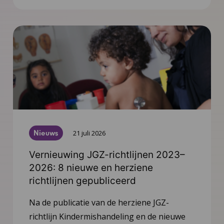
Nieuws
21 juli 2026
Vernieuwing JGZ-richtlijnen 2023–
2026: 8 nieuwe en herziene
richtlijnen gepubliceerd
Na de publicatie van de herziene JGZ-
richtlijn Kindermishandeling en de nieuwe