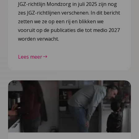
JGZ-richtlijn Mondzorg in juli 2025 zijn nog
zes JGZ-richtlijnen verschenen. In dit bericht
zetten we ze op een rij en blikken we
vooruit op de publicaties die tot medio 2027
worden verwacht.
Lees meer