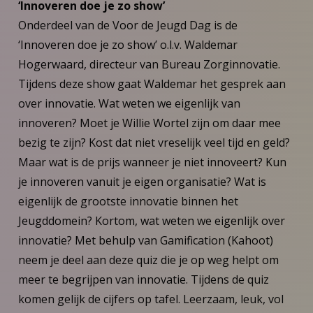
‘Innoveren doe je zo show’
Onderdeel van de Voor de Jeugd Dag is de
‘Innoveren doe je zo show’ o.l.v. Waldemar
Hogerwaard, directeur van Bureau Zorginnovatie.
Tijdens deze show gaat Waldemar het gesprek aan
over innovatie. Wat weten we eigenlijk van
innoveren? Moet je Willie Wortel zijn om daar mee
bezig te zijn? Kost dat niet vreselijk veel tijd en geld?
Maar wat is de prijs wanneer je niet innoveert? Kun
je innoveren vanuit je eigen organisatie? Wat is
eigenlijk de grootste innovatie binnen het
Jeugddomein? Kortom, wat weten we eigenlijk over
innovatie? Met behulp van Gamification (Kahoot)
neem je deel aan deze quiz die je op weg helpt om
meer te begrijpen van innovatie. Tijdens de quiz
komen gelijk de cijfers op tafel. Leerzaam, leuk, vol