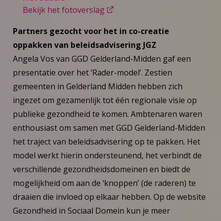
Bekijk het fotoverslag
Partners gezocht voor het in co-creatie
oppakken van beleidsadvisering JGZ
Angela Vos van GGD Gelderland-Midden gaf een
presentatie over het ‘Rader-model’. Zestien
gemeenten in Gelderland Midden hebben zich
ingezet om gezamenlijk tot één regionale visie op
publieke gezondheid te komen. Ambtenaren waren
enthousiast om samen met GGD Gelderland-Midden
het traject van beleidsadvisering op te pakken. Het
model werkt hierin ondersteunend, het verbindt de
verschillende gezondheidsdomeinen en biedt de
mogelijkheid om aan de ‘knoppen’ (de raderen) te
draaien die invloed op elkaar hebben. Op de website
Gezondheid in Sociaal Domein kun je meer