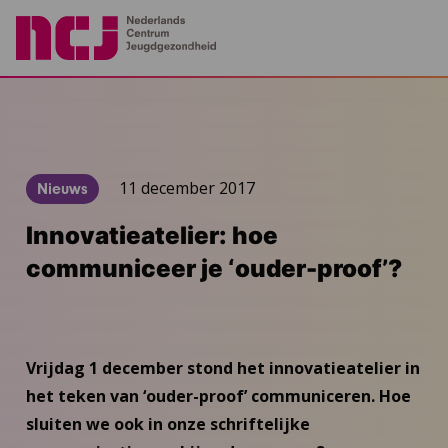
11 december 2017
Nieuws
Innovatieatelier: hoe
communiceer je ‘ouder-proof’?
Vrijdag 1 december stond het innovatieatelier in
het teken van ‘ouder-proof’ communiceren. Hoe
sluiten we ook in onze schriftelijke