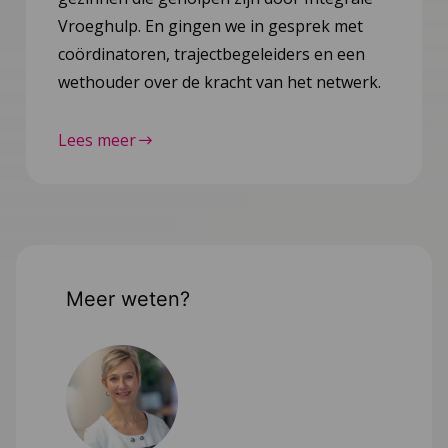
Vroeghulp. En gingen we in gesprek met
coördinatoren, trajectbegeleiders en een
wethouder over de kracht van het netwerk.
Lees meer
Meer weten?