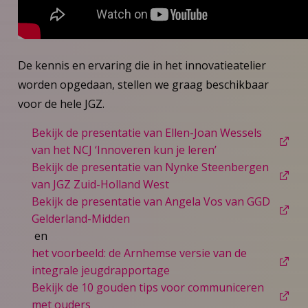
De kennis en ervaring die in het innovatieatelier
worden opgedaan, stellen we graag beschikbaar
voor de hele JGZ.
Bekijk de presentatie van Ellen-Joan Wessels
van het NCJ ‘Innoveren kun je leren’
Bekijk de presentatie van Nynke Steenbergen
van JGZ Zuid-Holland West
Bekijk de presentatie van Angela Vos van GGD
Gelderland-Midden
en
het voorbeeld: de Arnhemse versie van de
integrale jeugdrapportage
Bekijk de 10 gouden tips voor communiceren
met ouders