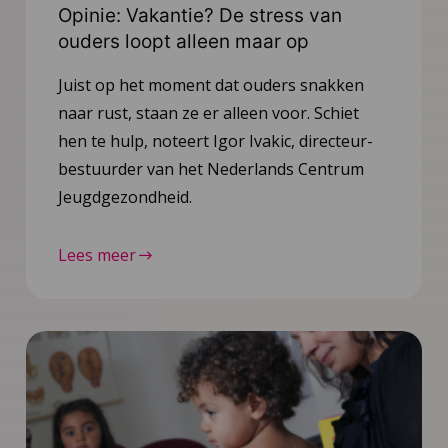
Opinie: Vakantie? De stress van
ouders loopt alleen maar op
Juist op het moment dat ouders snakken
naar rust, staan ze er alleen voor. Schiet
hen te hulp, noteert Igor Ivakic, directeur-
bestuurder van het Nederlands Centrum
Jeugdgezondheid.
Lees meer