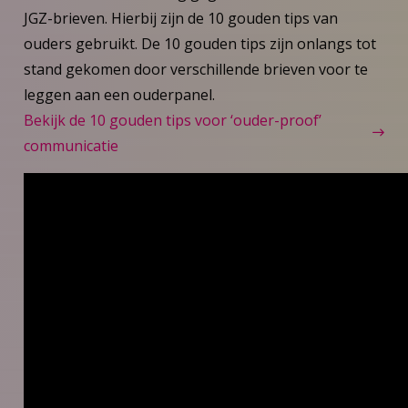
JGZ-brieven. Hierbij zijn de 10 gouden tips van
ouders gebruikt. De 10 gouden tips zijn onlangs tot
stand gekomen door verschillende brieven voor te
leggen aan een ouderpanel.
Bekijk de 10 gouden tips voor ‘ouder-proof’
communicatie