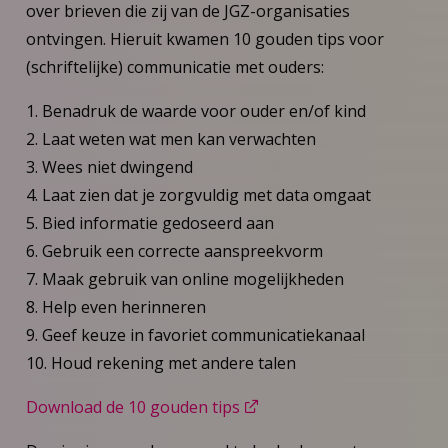
over brieven die zij van de JGZ-organisaties
ontvingen. Hieruit kwamen 10 gouden tips voor
(schriftelijke) communicatie met ouders:
1. Benadruk de waarde voor ouder en/of kind
2. Laat weten wat men kan verwachten
3. Wees niet dwingend
4. Laat zien dat je zorgvuldig met data omgaat
5. Bied informatie gedoseerd aan
6. Gebruik een correcte aanspreekvorm
7. Maak gebruik van online mogelijkheden
8. Help even herinneren
9. Geef keuze in favoriet communicatiekanaal
10. Houd rekening met andere talen
Download de 10 gouden tips