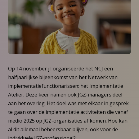
Op 14 november jl. organiseerde het NCJ een
halfjaarlijkse bijeenkomst van het Netwerk van
implementatiefunctionarissen: het Implementatie
Atelier. Deze keer namen ook JGZ-managers deel
aan het overleg. Het doel was met elkaar in gesprek
te gaan over de implementatie activiteiten die vanaf
medio 2025 op JGZ-organisaties af komen. Hoe kan
al dit allemaal beheersbaar blijven, ook voor de
individuele JGZ-professional?