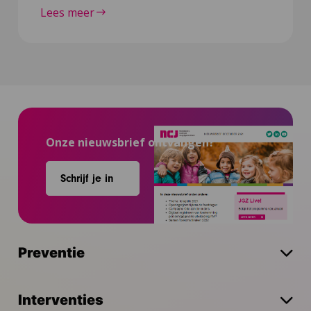
Lees meer
Onze nieuwsbrief ontvangen?
Schrijf je in
Preventie
Interventies