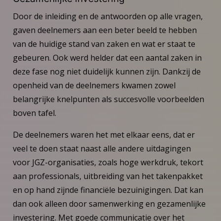
Door de inleiding en de antwoorden op alle vragen,
gaven deelnemers aan een beter beeld te hebben
van de huidige stand van zaken en wat er staat te
gebeuren. Ook werd helder dat een aantal zaken in
deze fase nog niet duidelijk kunnen zijn. Dankzij de
openheid van de deelnemers kwamen zowel
belangrijke knelpunten als succesvolle voorbeelden
boven tafel.
De deelnemers waren het met elkaar eens, dat er
veel te doen staat naast alle andere uitdagingen
voor JGZ-organisaties, zoals hoge werkdruk, tekort
aan professionals, uitbreiding van het takenpakket
en op hand zijnde financiële bezuinigingen. Dat kan
dan ook alleen door samenwerking en gezamenlijke
investering. Met goede communicatie over het