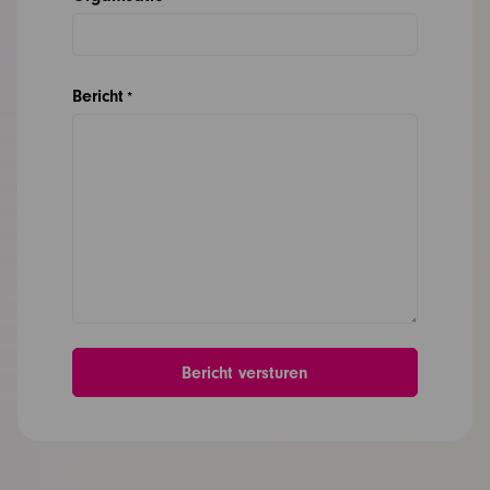
Bericht
*