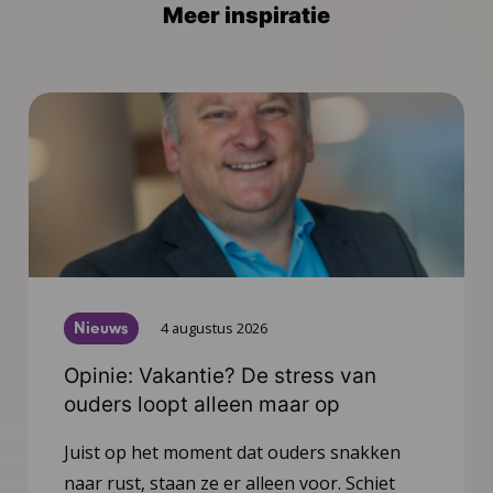
Meer inspiratie
Nieuws
4 augustus 2026
Opinie: Vakantie? De stress van
ouders loopt alleen maar op
Juist op het moment dat ouders snakken
naar rust, staan ze er alleen voor. Schiet