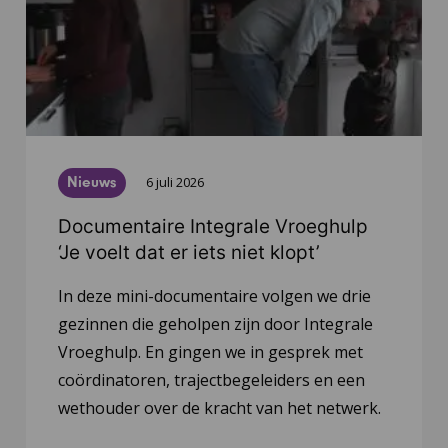
Nieuws
6 juli 2026
Documentaire Integrale Vroeghulp
‘Je voelt dat er iets niet klopt’
In deze mini-documentaire volgen we drie
gezinnen die geholpen zijn door Integrale
Vroeghulp. En gingen we in gesprek met
coördinatoren, trajectbegeleiders en een
wethouder over de kracht van het netwerk.