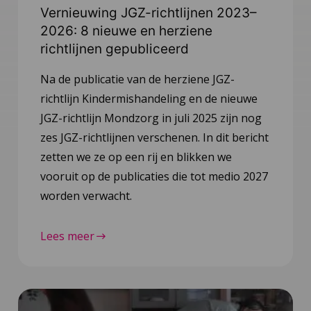
Vernieuwing JGZ-richtlijnen 2023–
2026: 8 nieuwe en herziene
richtlijnen gepubliceerd
Na de publicatie van de herziene JGZ-
richtlijn Kindermishandeling en de nieuwe
JGZ-richtlijn Mondzorg in juli 2025 zijn nog
zes JGZ-richtlijnen verschenen. In dit bericht
zetten we ze op een rij en blikken we
vooruit op de publicaties die tot medio 2027
worden verwacht.
Lees meer