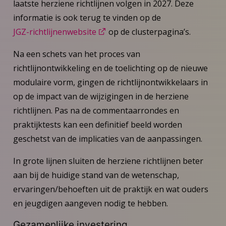
laatste herziene richtlijnen volgen in 2027. Deze
informatie is ook terug te vinden op de
JGZ-richtlijnenwebsite
op de clusterpagina’s.
Na een schets van het proces van
richtlijnontwikkeling en de toelichting op de nieuwe
modulaire vorm, gingen de richtlijnontwikkelaars in
op de impact van de wijzigingen in de herziene
richtlijnen. Pas na de commentaarrondes en
praktijktests kan een definitief beeld worden
geschetst van de implicaties van de aanpassingen.
In grote lijnen sluiten de herziene richtlijnen beter
aan bij de huidige stand van de wetenschap,
ervaringen/behoeften uit de praktijk en wat ouders
en jeugdigen aangeven nodig te hebben.
Gezamenlijke investering