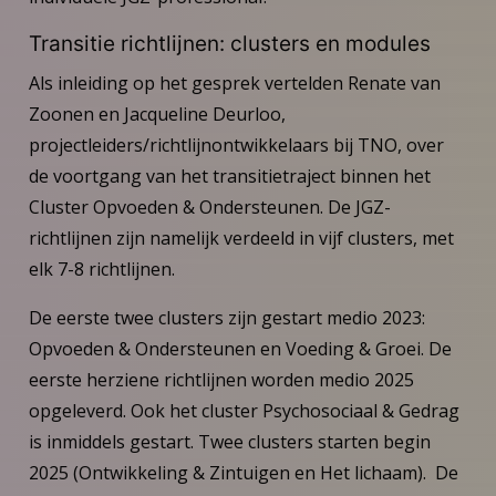
Transitie richtlijnen: clusters en modules
Als inleiding op het gesprek vertelden Renate van
Zoonen en Jacqueline Deurloo,
projectleiders/richtlijnontwikkelaars bij TNO, over
de voortgang van het transitietraject binnen het
Cluster Opvoeden & Ondersteunen. De JGZ-
richtlijnen zijn namelijk verdeeld in vijf clusters, met
elk 7-8 richtlijnen.
De eerste twee clusters zijn gestart medio 2023:
Opvoeden & Ondersteunen en Voeding & Groei. De
eerste herziene richtlijnen worden medio 2025
opgeleverd. Ook het cluster Psychosociaal & Gedrag
is inmiddels gestart. Twee clusters starten begin
2025 (Ontwikkeling & Zintuigen en Het lichaam). De