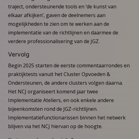
traject, ondersteunende tools en ‘de kunst van
elkaar afkijken’, gaven de deelnemers aan
mogelijkheden te zien om te werken aan de
implementatie van de richtlijnen en daarmee de
verdere professionalisering van de JGZ.
Vervolg
Begin 2025 starten de eerste commentaarrondes en
praktijktests vanuit het Cluster Opvoeden &
Ondersteunen, de andere clusters volgen daarna.
Het NCJ organiseert komend jaar twee
Implementatie Ateliers, en ook enkele andere
bijeenkomsten rond de JGZ-richtlijnen.
Implementatiefunctionarissen binnen het netwerk
blijven via het NCJ hiervan op de hoogte.