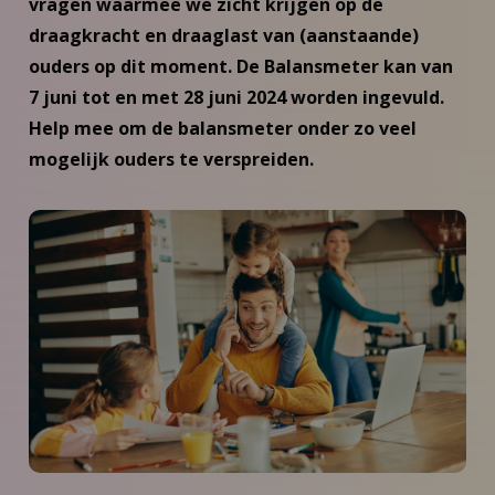
vragen waarmee we zicht krijgen op de
draagkracht en draaglast van (aanstaande)
ouders op dit moment. De Balansmeter kan van
7 juni tot en met 28 juni 2024 worden ingevuld.
Help mee om de balansmeter onder zo veel
mogelijk ouders te verspreiden.