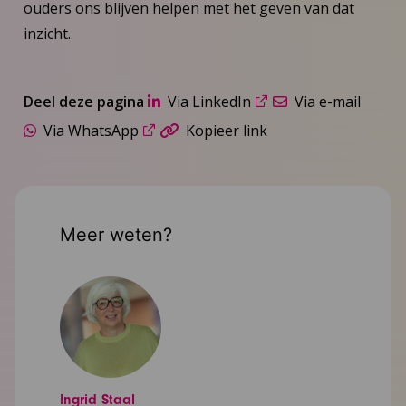
ouders ons blijven helpen met het geven van dat
inzicht.
Deel deze pagina
Via LinkedIn
Via e-mail
Via WhatsApp
Kopieer link
Meer weten?
Ingrid Staal