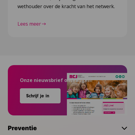
wethouder over de kracht van het netwerk.
Lees meer
Onze nieuwsbrief ontvangen?
Schrijf je in
Preventie