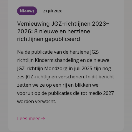
Nieuws
21 juli 2026
Vernieuwing JGZ-richtlijnen 2023–
2026: 8 nieuwe en herziene
richtlijnen gepubliceerd
Na de publicatie van de herziene JGZ-
richtlijn Kindermishandeling en de nieuwe
JGZ-richtlijn Mondzorg in juli 2025 zijn nog
zes JGZ-richtlijnen verschenen. In dit bericht
zetten we ze op een rij en blikken we
vooruit op de publicaties die tot medio 2027
worden verwacht.
Lees meer