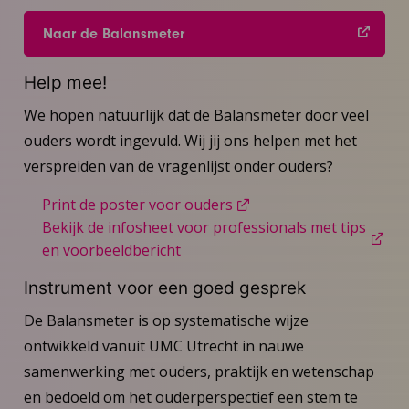
Naar de Balansmeter
Help mee!
We hopen natuurlijk dat de Balansmeter door veel
ouders wordt ingevuld. Wij jij ons helpen met het
verspreiden van de vragenlijst onder ouders?
Print de poster voor ouders
Bekijk de infosheet voor professionals met tips
en voorbeeldbericht
Instrument voor een goed gesprek
De Balansmeter is op systematische wijze
ontwikkeld vanuit UMC Utrecht in nauwe
samenwerking met ouders, praktijk en wetenschap
en bedoeld om het ouderperspectief een stem te