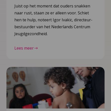
Juist op het moment dat ouders snakken
naar rust, staan ze er alleen voor. Schiet
hen te hulp, noteert Igor Ivakic, directeur-
bestuurder van het Nederlands Centrum
Jeugdgezondheid.
Lees meer