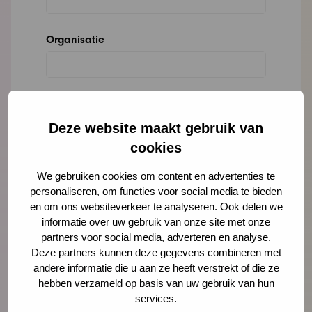
Organisatie
Bericht
*
Deze website maakt gebruik van
cookies
We gebruiken cookies om content en advertenties te
personaliseren, om functies voor social media te bieden
en om ons websiteverkeer te analyseren. Ook delen we
informatie over uw gebruik van onze site met onze
partners voor social media, adverteren en analyse.
Deze partners kunnen deze gegevens combineren met
andere informatie die u aan ze heeft verstrekt of die ze
hebben verzameld op basis van uw gebruik van hun
services.