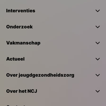
Interventies
Onderzoek
Vakmanschap
Actueel
Over jeugdgezondheidszorg
Over het NCJ