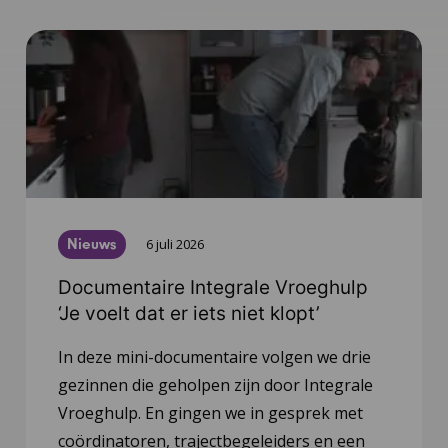
Nieuws
6 juli 2026
Documentaire Integrale Vroeghulp
‘Je voelt dat er iets niet klopt’
In deze mini-documentaire volgen we drie
gezinnen die geholpen zijn door Integrale
Vroeghulp. En gingen we in gesprek met
coördinatoren, trajectbegeleiders en een