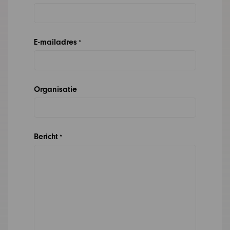
E-mailadres
*
Organisatie
Bericht
*