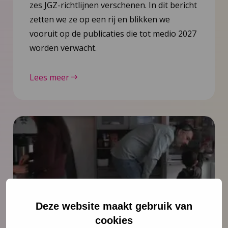
zes JGZ-richtlijnen verschenen. In dit bericht
zetten we ze op een rij en blikken we
vooruit op de publicaties die tot medio 2027
worden verwacht.
Lees meer
Deze website maakt gebruik van
cookies
Nieuws
6 juli 2026