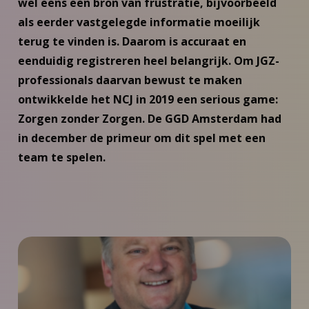
wel eens een bron van frustratie, bijvoorbeeld
als eerder vastgelegde informatie moeilijk
terug te vinden is. Daarom is accuraat en
eenduidig registreren heel belangrijk. Om JGZ-
professionals daarvan bewust te maken
ontwikkelde het NCJ in 2019 een serious game:
Zorgen zonder Zorgen. De GGD Amsterdam had
in december de primeur om dit spel met een
team te spelen.