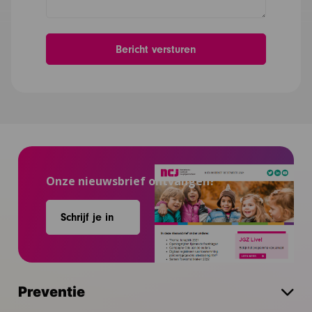
Onze nieuwsbrief ontvangen?
Schrijf je in
Preventie