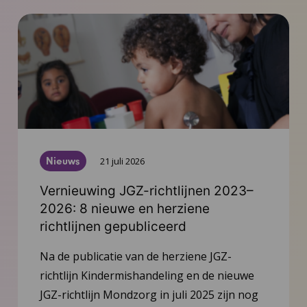
Nieuws
21 juli 2026
Vernieuwing JGZ-richtlijnen 2023–
2026: 8 nieuwe en herziene
richtlijnen gepubliceerd
Na de publicatie van de herziene JGZ-
richtlijn Kindermishandeling en de nieuwe
JGZ-richtlijn Mondzorg in juli 2025 zijn nog