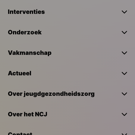
Interventies
Onderzoek
Vakmanschap
Actueel
Over jeugdgezondheidszorg
Over het NCJ
Contact