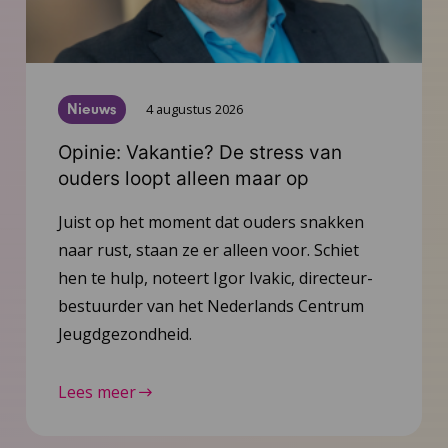
Nieuws
4 augustus 2026
Opinie: Vakantie? De stress van
ouders loopt alleen maar op
Juist op het moment dat ouders snakken
naar rust, staan ze er alleen voor. Schiet
hen te hulp, noteert Igor Ivakic, directeur-
bestuurder van het Nederlands Centrum
Jeugdgezondheid.
Lees meer