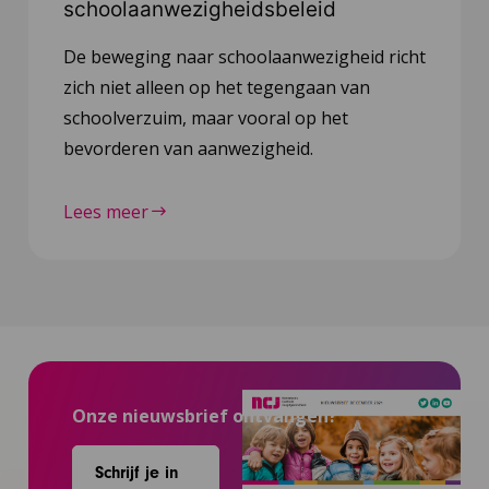
schoolaanwezigheidsbeleid
De beweging naar schoolaanwezigheid richt
zich niet alleen op het tegengaan van
schoolverzuim, maar vooral op het
bevorderen van aanwezigheid.
Lees meer
Onze nieuwsbrief ontvangen?
Schrijf je in