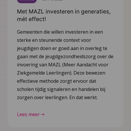
Met MAZL investeren in generaties,
mét effect!
Gemeenten die willen investeren in een
sterke en steunende context voor
jeugdigen doen er goed aan in overleg te
gaan met de jeugdgezondheidszorg over de
invoering van MAZL (Meer Aandacht voor
Ziekgemelde Leerlingen). Deze bewezen
effectieve methode zorgt ervoor dat
scholen tijdig signaleren en handelen bij
zorgen over leerlingen. En dat werkt.
Lees meer