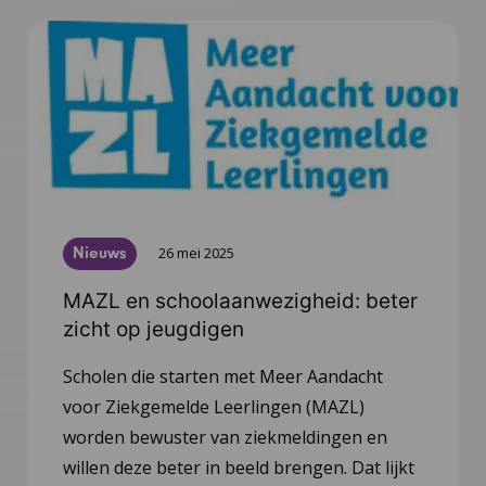
Nieuws
26 mei 2025
MAZL en schoolaanwezigheid: beter
zicht op jeugdigen
Scholen die starten met Meer Aandacht
voor Ziekgemelde Leerlingen (MAZL)
worden bewuster van ziekmeldingen en
willen deze beter in beeld brengen. Dat lijkt