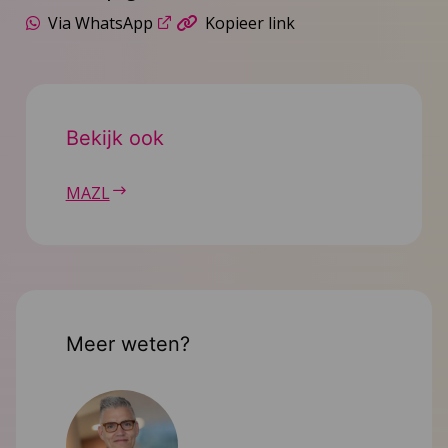
Via WhatsApp
Kopieer link
Bekijk ook
MAZL
Meer weten?