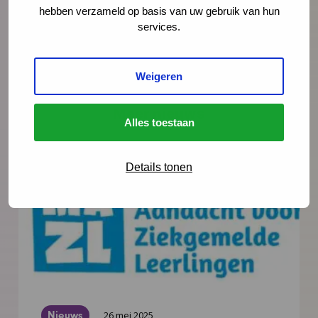
hebben verzameld op basis van uw gebruik van hun
services.
Weigeren
Meer nieuws
Alles toestaan
Details tonen
Nieuws
26 mei 2025