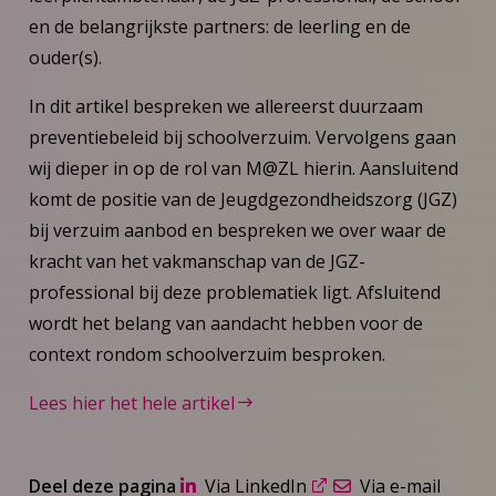
en de belangrijkste partners: de leerling en de
ouder(s).
In dit artikel bespreken we allereerst duurzaam
preventiebeleid bij schoolverzuim. Vervolgens gaan
wij dieper in op de rol van M@ZL hierin. Aansluitend
komt de positie van de Jeugdgezondheidszorg (JGZ)
bij verzuim aanbod en bespreken we over waar de
kracht van het vakmanschap van de JGZ-
professional bij deze problematiek ligt. Afsluitend
wordt het belang van aandacht hebben voor de
context rondom schoolverzuim besproken.
Lees hier het hele artikel
Deel deze pagina
Via LinkedIn
Via e-mail