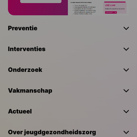
Preventie
Interventies
Onderzoek
Vakmanschap
Actueel
Over jeugdgezondheidszorg