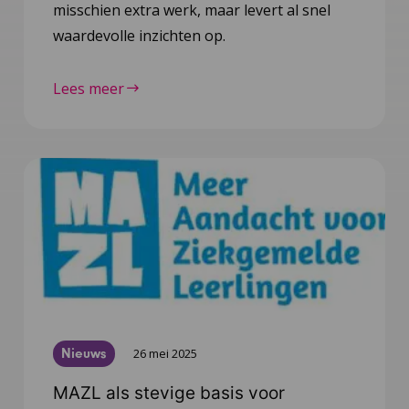
misschien extra werk, maar levert al snel
waardevolle inzichten op.
Lees meer
Nieuws
26 mei 2025
MAZL als stevige basis voor