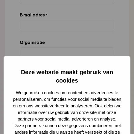
E-mailadres
*
Organisatie
Bericht
*
Deze website maakt gebruik van
cookies
We gebruiken cookies om content en advertenties te
personaliseren, om functies voor social media te bieden
en om ons websiteverkeer te analyseren. Ook delen we
informatie over uw gebruik van onze site met onze
partners voor social media, adverteren en analyse.
Deze partners kunnen deze gegevens combineren met
andere informatie die u aan ze heeft verstrekt of die ze