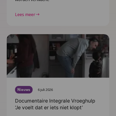
Lees meer
Nieuws
6 juli 2026
Documentaire Integrale Vroeghulp
‘Je voelt dat er iets niet klopt’