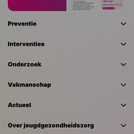
Preventie
Interventies
Onderzoek
Vakmanschap
Actueel
Over jeugdgezondheidszorg