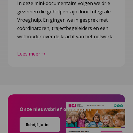
In deze mini-documentaire volgen we drie
gezinnen die geholpen zijn door Integrale
Vroeghulp. En gingen we in gesprek met
coördinatoren, trajectbegeleiders en een
wethouder over de kracht van het netwerk.
Lees meer
Onze nieuwsbrief ontvangen?
Schrijf je in