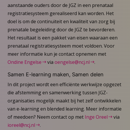
aanstaande ouders door de JGZ in een prenataal
registratiesysteem gerealiseerd kan worden. Het
doel is om de continuïteit en kwaliteit van zorg bij
prenatale begeleiding door de JGZ te bevorderen.
Het resultaat is een pakket van eisen waaraan een
prenataal registratiesysteem moet voldoen. Voor
meer informatie kun je contact opnemen met
Ondine Engelse
via
oengelse@ncj.nl
.
Samen E-learning maken, Samen delen
In dit project wordt een efficiënte werkwijze opgezet
die afstemming en samenwerking tussen JGZ-
organisaties mogelijk maakt bij het zelf ontwikkelen
van e-learning en blended learning. Meer informatie
of meedoen? Neem contact op met
Inge Oreel
via
ioreel@ncj.nl
.