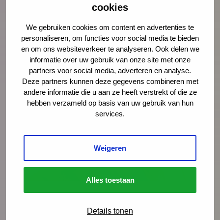
cookies
We gebruiken cookies om content en advertenties te
personaliseren, om functies voor social media te bieden
en om ons websiteverkeer te analyseren. Ook delen we
informatie over uw gebruik van onze site met onze
partners voor social media, adverteren en analyse.
Deze partners kunnen deze gegevens combineren met
andere informatie die u aan ze heeft verstrekt of die ze
hebben verzameld op basis van uw gebruik van hun
services.
Weigeren
Alles toestaan
Nieuws
4 augustus 2026
Details tonen