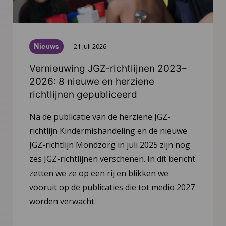
Nieuws
21 juli 2026
Vernieuwing JGZ-richtlijnen 2023–
2026: 8 nieuwe en herziene
richtlijnen gepubliceerd
Na de publicatie van de herziene JGZ-
richtlijn Kindermishandeling en de nieuwe
JGZ-richtlijn Mondzorg in juli 2025 zijn nog
zes JGZ-richtlijnen verschenen. In dit bericht
zetten we ze op een rij en blikken we
vooruit op de publicaties die tot medio 2027
worden verwacht.