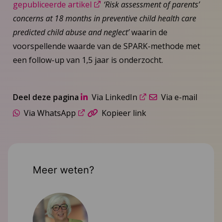
gepubliceerde artikel
‘Risk assessment of parents’
concerns at 18 months in preventive child health care
predicted child abuse and neglect’
waarin de
voorspellende waarde van de SPARK-methode met
een follow-up van 1,5 jaar is onderzocht.
Deel deze pagina
Via LinkedIn
Via e-mail
Via WhatsApp
Kopieer link
Meer weten?