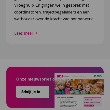
Vroeghulp. En gingen we in gesprek met
coördinatoren, trajectbegeleiders en een
wethouder over de kracht van het netwerk.
Lees meer
Onze nieuwsbrief ontvangen?
Schrijf je in