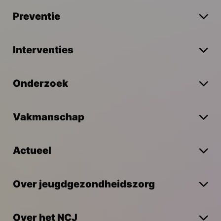
Preventie
Interventies
Onderzoek
Vakmanschap
Actueel
Over jeugdgezondheidszorg
Over het NCJ