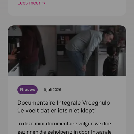
Lees meer
Nieuws
6 juli 2026
Documentaire Integrale Vroeghulp
‘Je voelt dat er iets niet klopt’
In deze mini-documentaire volgen we drie
gezinnen die geholpen zijn door Integrale