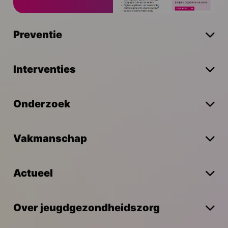
Preventie
Interventies
Onderzoek
Vakmanschap
Actueel
Over jeugdgezondheidszorg