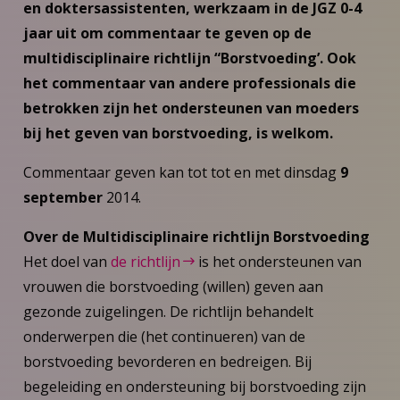
en doktersassistenten, werkzaam in de JGZ 0-4
jaar uit om commentaar te geven op de
multidisciplinaire richtlijn “Borstvoeding’. Ook
het commentaar van andere professionals die
betrokken zijn het ondersteunen van moeders
bij het geven van borstvoeding, is welkom.
Commentaar geven kan tot tot en met dinsdag
9
september
2014.
Over de Multidisciplinaire richtlijn Borstvoeding
Het doel van
de richtlijn
is het ondersteunen van
vrouwen die borstvoeding (willen) geven aan
gezonde zuigelingen. De richtlijn behandelt
onderwerpen die (het continueren) van de
borstvoeding bevorderen en bedreigen. Bij
begeleiding en ondersteuning bij borstvoeding zijn