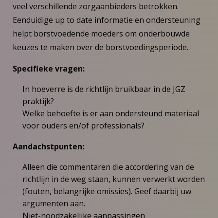
veel verschillende zorgaanbieders betrokken.
Eenduidige up to date informatie en ondersteuning
helpt borstvoedende moeders om onderbouwde
keuzes te maken over de borstvoedingsperiode.
Specifieke vragen:
In hoeverre is de richtlijn bruikbaar in de JGZ
praktijk?
Welke behoefte is er aan ondersteund materiaal
voor ouders en/of professionals?
Aandachstpunten:
Alleen die commentaren die accordering van de
richtlijn in de weg staan, kunnen verwerkt worden
(fouten, belangrijke omissies). Geef daarbij uw
argumenten aan.
Niet-noodzakelijke aanpassingen