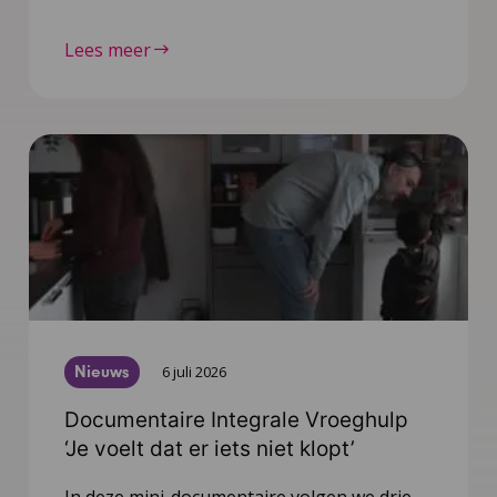
Lees meer
Nieuws
6 juli 2026
Documentaire Integrale Vroeghulp
‘Je voelt dat er iets niet klopt’