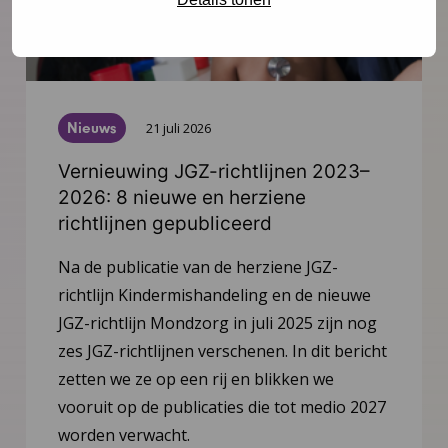
Nieuws
21 juli 2026
Vernieuwing JGZ-richtlijnen 2023–
2026: 8 nieuwe en herziene
richtlijnen gepubliceerd
Na de publicatie van de herziene JGZ-
richtlijn Kindermishandeling en de nieuwe
JGZ-richtlijn Mondzorg in juli 2025 zijn nog
zes JGZ-richtlijnen verschenen. In dit bericht
zetten we ze op een rij en blikken we
vooruit op de publicaties die tot medio 2027
worden verwacht.