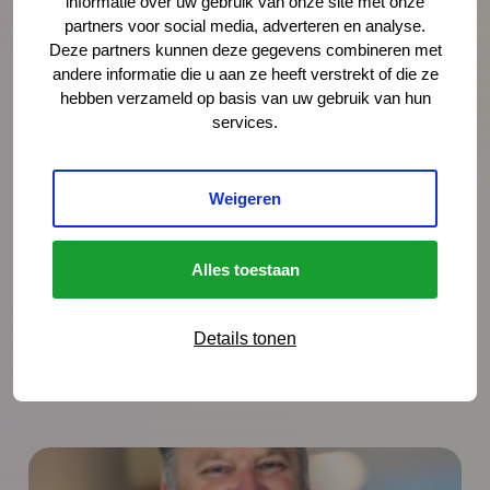
informatie over uw gebruik van onze site met onze
partners voor social media, adverteren en analyse.
Deze partners kunnen deze gegevens combineren met
andere informatie die u aan ze heeft verstrekt of die ze
hebben verzameld op basis van uw gebruik van hun
services.
Weigeren
Alles toestaan
Details tonen
Meer nieuws