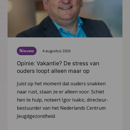
Nieuws
4 augustus 2026
Opinie: Vakantie? De stress van
ouders loopt alleen maar op
Juist op het moment dat ouders snakken
naar rust, staan ze er alleen voor. Schiet
hen te hulp, noteert Igor Ivakic, directeur-
bestuurder van het Nederlands Centrum
Jeugdgezondheid.