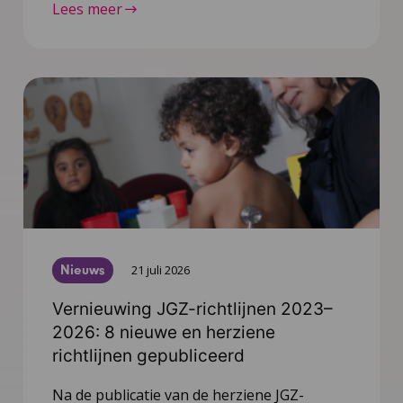
Lees meer
Nieuws
21 juli 2026
Vernieuwing JGZ-richtlijnen 2023–
2026: 8 nieuwe en herziene
richtlijnen gepubliceerd
Na de publicatie van de herziene JGZ-