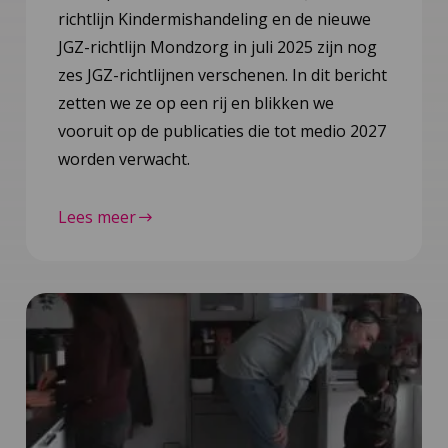
richtlijn Kindermishandeling en de nieuwe
JGZ-richtlijn Mondzorg in juli 2025 zijn nog
zes JGZ-richtlijnen verschenen. In dit bericht
zetten we ze op een rij en blikken we
vooruit op de publicaties die tot medio 2027
worden verwacht.
Lees meer