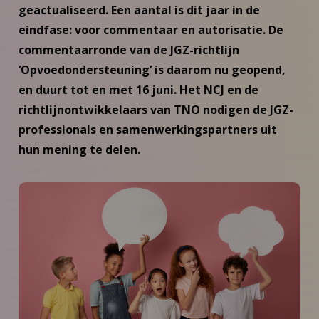
geactualiseerd. Een aantal is dit jaar in de
eindfase: voor commentaar en autorisatie. De
commentaarronde van de JGZ-richtlijn
‘Opvoedondersteuning’ is daarom nu geopend,
en duurt tot en met 16 juni. Het NCJ en de
richtlijnontwikkelaars van TNO nodigen de JGZ-
professionals en samenwerkingspartners uit
hun mening te delen.