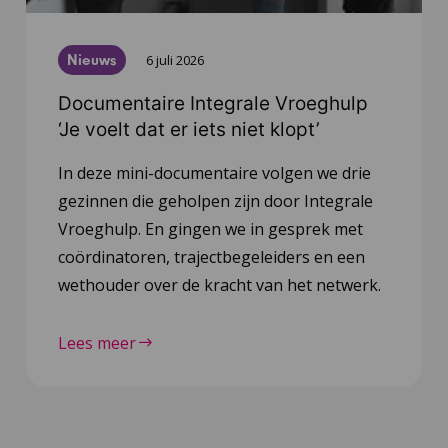
Nieuws
6 juli 2026
Documentaire Integrale Vroeghulp
‘Je voelt dat er iets niet klopt’
In deze mini-documentaire volgen we drie
gezinnen die geholpen zijn door Integrale
Vroeghulp. En gingen we in gesprek met
coördinatoren, trajectbegeleiders en een
wethouder over de kracht van het netwerk.
Lees meer