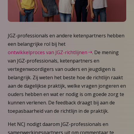
JGZ-professionals en andere ketenpartners hebben
een belangrijke rol bij het
ontwikkelproces van JGZ-richtlijnen
. De mening
van JGZ-professionals, ketenpartners en
vertegenwoordigers van ouders en jeugdigen is
belangrijk. Zij weten het beste hoe de richtlijn raakt
aan de dagelijkse praktijk, welke vragen jongeren en
ouders hebben en wat er nodig is om goede zorg te
kunnen verlenen. De feedback draagt bij aan de
toepasbaarheid van de richtlijn in de praktijk.
Het NCJ nodigt daarom JGZ-professionals en
samenwerkingspartners uit om commentaar te