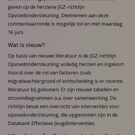
geven op de herziene JGZ-richtlijn
Opvoedondersteuning. Deelnemen aan deze
commentaarronde is mogelijk tot en met maandag
16 juni.
Wat is nieuw?
Op basis van nieuwe literatuur is de JGZ-richtlijn
Opvoedondersteuning volledig herzien en ingekort.
Vooral over de rol van factoren zoals
migratieachtergrond of echtscheiding is er recente
literatuur bij gekomen. Er zijn nieuwe tabellen en
stroomdiagrammen o.a. over samenwerking. De
richtlijn bevat een overzicht van interventies voor
opvoedondersteuning, die opgenomen zijn in de
Databank Effectieve Jeugdinterventies.