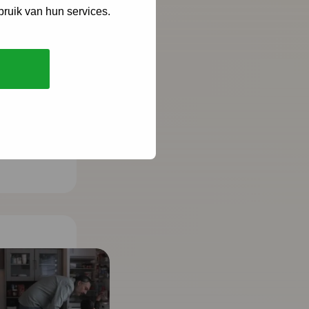
bruik van hun services.