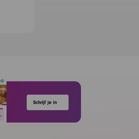
Schrijf je in