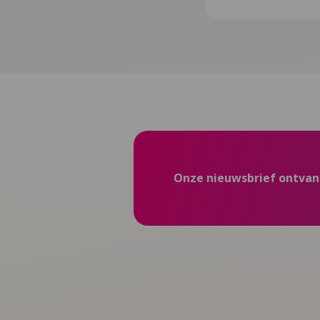
Onze nieuwsbrief ontva