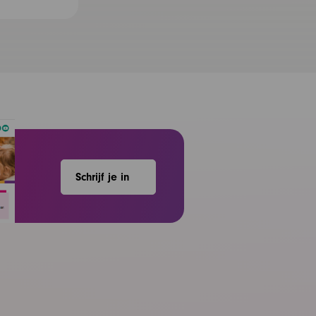
Schrijf je in