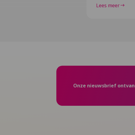
Lees meer
Onze nieuwsbrief ontva