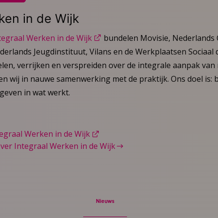
ken in de Wijk
tegraal Werken in de Wijk
bundelen Movisie, Nederlands
erlands Jeugdinstituut, Vilans en de Werkplaatsen Sociaal
len, verrijken en verspreiden over de integrale aanpak va
en wij in nauwe samenwerking met de praktijk. Ons doel is:
 geven in wat werkt.
egraal Werken in de Wijk
ver Integraal Werken in de Wijk
Nieuws