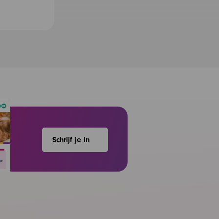
Schrijf je in