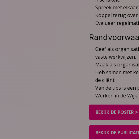
Spreek met elkaar 
Koppel terug over 
Evalueer regelmat
Randvoorwaa
Geef als organisati
vaste werkwijzen.
Maak als organisat
Heb samen met kete
de cliënt.
Van de tips is een
Werken in de Wijk
BEKIJK DE POSTER >
BEKIJK DE PUBLICATI