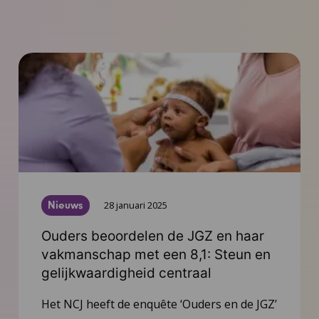
Nieuws
28 januari 2025
Ouders beoordelen de JGZ en haar
vakmanschap met een 8,1: Steun en
gelijkwaardigheid centraal
Het NCJ heeft de enquête ‘Ouders en de JGZ’