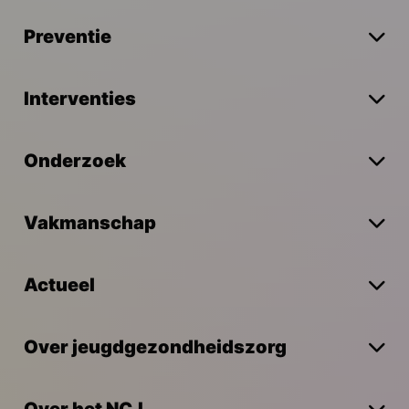
Preventie
Interventies
Onderzoek
Vakmanschap
Actueel
Over jeugdgezondheidszorg