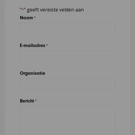
"
" geeft vereiste velden aan
*
Naam
*
E-mailadres
*
Organisatie
Bericht
*