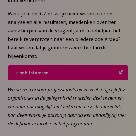
kunt verbeteren.
Werk je in de JGZ en wil je meer weten over de
analyse en alle resultaten, meedenken over het
aanscherpen van de vragenlijst of meehelpen het
bereik te vergroten naar een bredere doelgroep?
Laat weten dat je geïnteresseerd bent in de
bijeenkomst.
Ik heb interesse
We streven ernaar professionals uit zo veel mogelijk JGZ-
organisaties in de gelegenheid te stellen deel te nemen,
vandaar dat mogelijk niet iedereen die zich aanmeldt,
kan deelnemen. Je ontvangt daarna een uitnodiging met
de definitieve locatie en het programma.