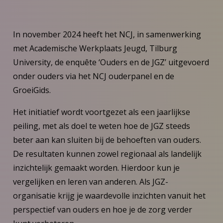
In november 2024 heeft het NCJ, in samenwerking
met Academische Werkplaats Jeugd, Tilburg
University, de enquête ‘Ouders en de JGZ’ uitgevoerd
onder ouders via het NCJ ouderpanel en de
GroeiGids.
Het initiatief wordt voortgezet als een jaarlijkse
peiling, met als doel te weten hoe de JGZ steeds
beter aan kan sluiten bij de behoeften van ouders.
De resultaten kunnen zowel regionaal als landelijk
inzichtelijk gemaakt worden. Hierdoor kun je
vergelijken en leren van anderen. Als JGZ-
organisatie krijg je waardevolle inzichten vanuit het
perspectief van ouders en hoe je de zorg verder