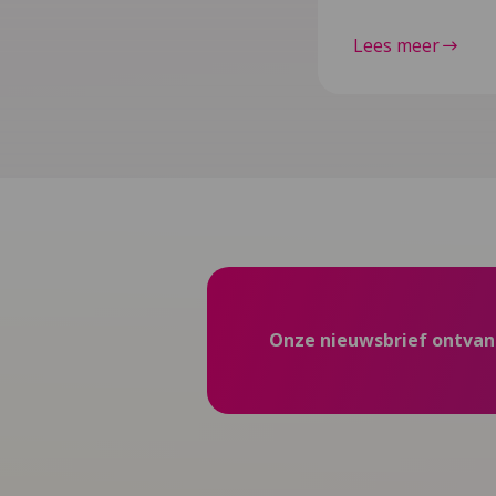
Lees meer
Onze nieuwsbrief ontva