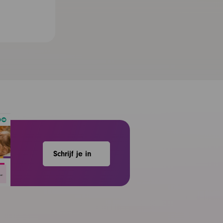
Schrijf je in