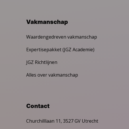
Vakmanschap
Waardengedreven vakmanschap
Expertisepakket (JGZ Academie)
JGZ Richtlijnen
Alles over vakmanschap
Contact
Churchilllaan 11, 3527 GV Utrecht