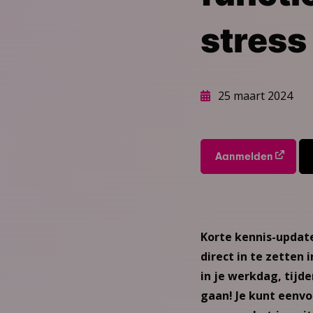
stress
25 maart 2024
Aanmelden
Korte kennis-update
direct in te zetten 
in je werkdag, tijd
gaan! Je kunt eenvo