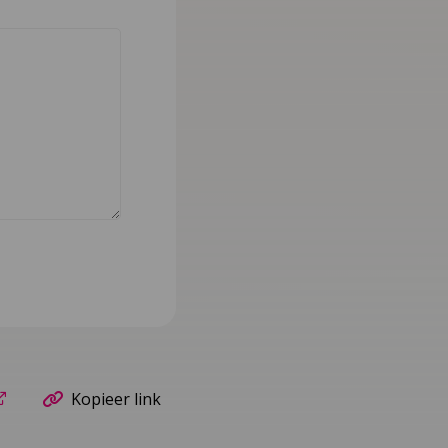
Kopieer link