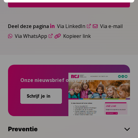
Deel deze pagina
Via LinkedIn
Via e-mail
Via WhatsApp
Kopieer link
Onze nieuwsbrief ontvangen?
Schrijf je in
Preventie