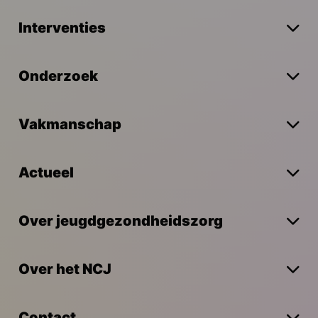
Interventies
Onderzoek
Vakmanschap
Actueel
Over jeugdgezondheidszorg
Over het NCJ
Contact