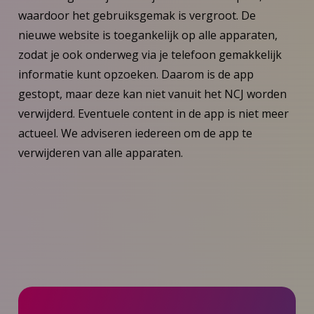
waardoor het gebruiksgemak is vergroot. De
nieuwe website is toegankelijk op alle apparaten,
zodat je ook onderweg via je telefoon gemakkelijk
informatie kunt opzoeken. Daarom is de app
gestopt, maar deze kan niet vanuit het NCJ worden
verwijderd. Eventuele content in de app is niet meer
actueel. We adviseren iedereen om de app te
verwijderen van alle apparaten.