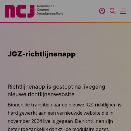
Inloggen
Zoeken
M
JGZ-richtlijnenapp
Richtlijnenapp is gestopt na livegang
nieuwe richtlijnenwebsite
Binnen de transitie naar de nieuwe JGZ-richtlijnen is
hard gewerkt aan een vernieuwde website die in
november 2024 live is gegaan. De richtlijnen zijn
beter toegankelijk dankzij de modulaire opzet,