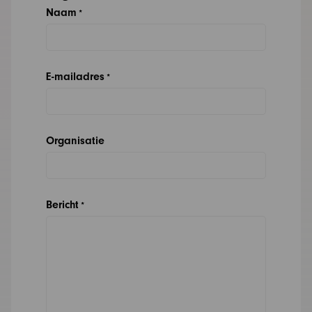
Naam
*
E-mailadres
*
Organisatie
Bericht
*