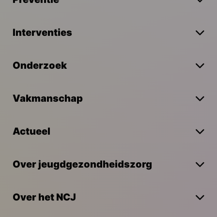
Interventies
Onderzoek
Vakmanschap
Actueel
Over jeugdgezondheidszorg
Over het NCJ