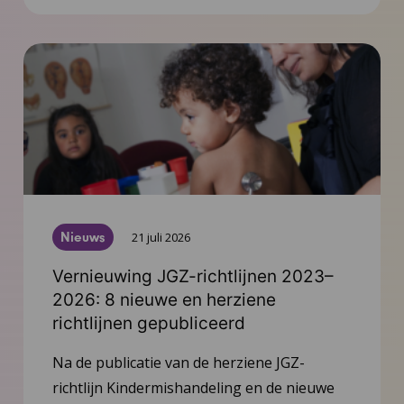
Nieuws
21 juli 2026
Vernieuwing JGZ-richtlijnen 2023–
2026: 8 nieuwe en herziene
richtlijnen gepubliceerd
Na de publicatie van de herziene JGZ-
richtlijn Kindermishandeling en de nieuwe