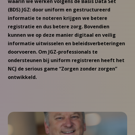
waarin we werken volgens de Basis Data Set
(BDS) JGZ: door uniform en gestructureerd
informatie te noteren krijgen we betere
registratie en dus betere zorg. Bovendien
kunnen we op deze manier digitaal en veilig
informatie uitwisselen en beleidsverbeteringen
doorvoeren. Om JGZ-professionals te
ondersteunen bij uniform registreren heeft het
NCJ de serious game “Zorgen zonder zorgen”
ontwikkeld.