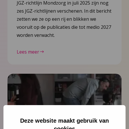
JGZ-richtlijn Mondzorg in juli 2025 zijn nog
zes JGZ-richtlijnen verschenen. In dit bericht
zetten we ze op een rij en blikken we
vooruit op de publicaties die tot medio 2027
worden verwacht.
Lees meer
Deze website maakt gebruik van
cookies