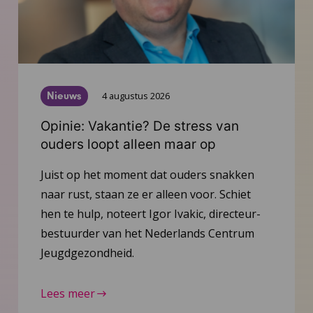
Nieuws
4 augustus 2026
Opinie: Vakantie? De stress van
ouders loopt alleen maar op
Juist op het moment dat ouders snakken
naar rust, staan ze er alleen voor. Schiet
hen te hulp, noteert Igor Ivakic, directeur-
bestuurder van het Nederlands Centrum
Jeugdgezondheid.
Lees meer