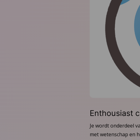
Enthousiast c
Je wordt onderdeel va
met wetenschap en het