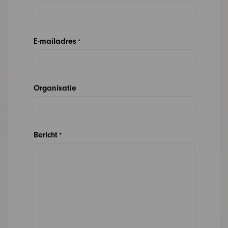
E-mailadres
*
Organisatie
Bericht
*