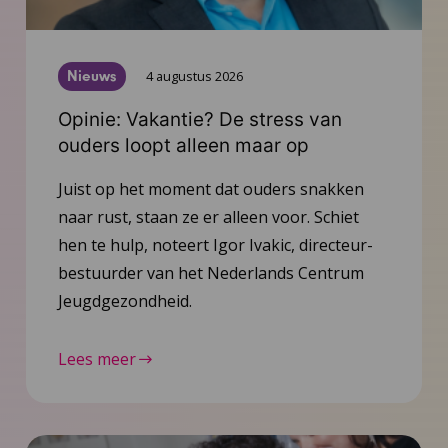
Nieuws
4 augustus 2026
Opinie: Vakantie? De stress van
ouders loopt alleen maar op
Juist op het moment dat ouders snakken
naar rust, staan ze er alleen voor. Schiet
hen te hulp, noteert Igor Ivakic, directeur-
bestuurder van het Nederlands Centrum
Jeugdgezondheid.
Lees meer