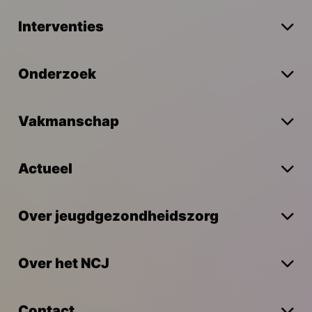
Interventies
Onderzoek
Vakmanschap
Actueel
Over jeugdgezondheidszorg
Over het NCJ
Contact