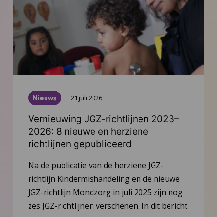
Nieuws
21 juli 2026
Vernieuwing JGZ-richtlijnen 2023–
2026: 8 nieuwe en herziene
richtlijnen gepubliceerd
Na de publicatie van de herziene JGZ-
richtlijn Kindermishandeling en de nieuwe
JGZ-richtlijn Mondzorg in juli 2025 zijn nog
zes JGZ-richtlijnen verschenen. In dit bericht