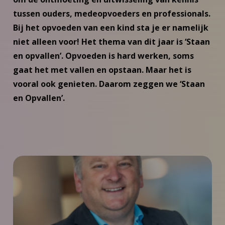
tussen ouders, medeopvoeders en professionals.
Bij het opvoeden van een kind sta je er namelijk
niet alleen voor! Het thema van dit jaar is ‘Staan
en opvallen’. Opvoeden is hard werken, soms
gaat het met vallen en opstaan. Maar het is
vooral ook genieten. Daarom zeggen we ‘Staan
en Opvallen’.