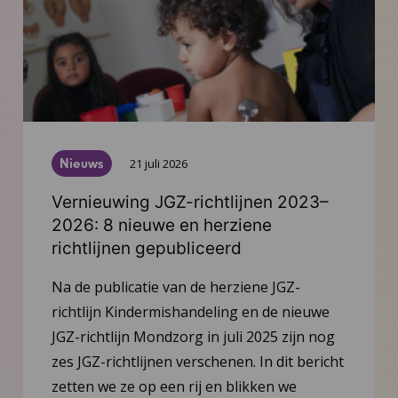
Nieuws
21 juli 2026
Vernieuwing JGZ-richtlijnen 2023–
2026: 8 nieuwe en herziene
richtlijnen gepubliceerd
Na de publicatie van de herziene JGZ-
richtlijn Kindermishandeling en de nieuwe
JGZ-richtlijn Mondzorg in juli 2025 zijn nog
zes JGZ-richtlijnen verschenen. In dit bericht
zetten we ze op een rij en blikken we