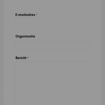
E-mailadres
*
Organisatie
Bericht
*