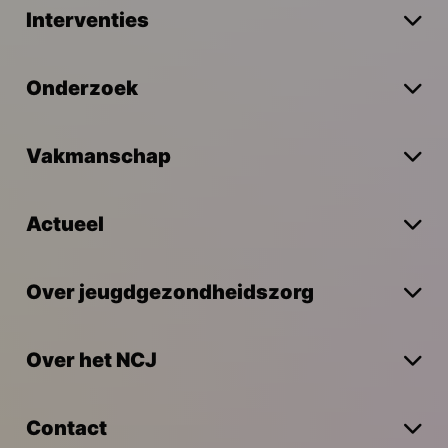
Interventies
Onderzoek
Vakmanschap
Actueel
Over jeugdgezondheidszorg
Over het NCJ
Contact