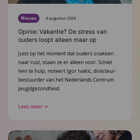
Nieuws
4 augustus 2026
Opinie: Vakantie? De stress van
ouders loopt alleen maar op
Juist op het moment dat ouders snakken
naar rust, staan ze er alleen voor. Schiet
hen te hulp, noteert Igor Ivakic, directeur-
bestuurder van het Nederlands Centrum
Jeugdgezondheid.
Lees meer