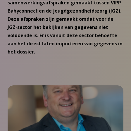
samenwerkingsafspraken gemaakt tussen VIPP
Babyconnect en de jeugdgezondheidszorg (JGZ).
Deze afspraken zijn gemaakt omdat voor de
JGZ-sector het bekijken van gegevens niet
voldoende is. Er is vanuit deze sector behoefte
aan het direct laten importeren van gegevens in
het dossier.