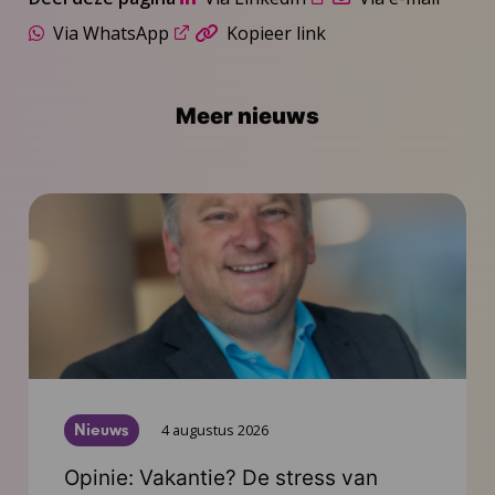
Via WhatsApp
Kopieer link
Meer nieuws
Nieuws
4 augustus 2026
Opinie: Vakantie? De stress van