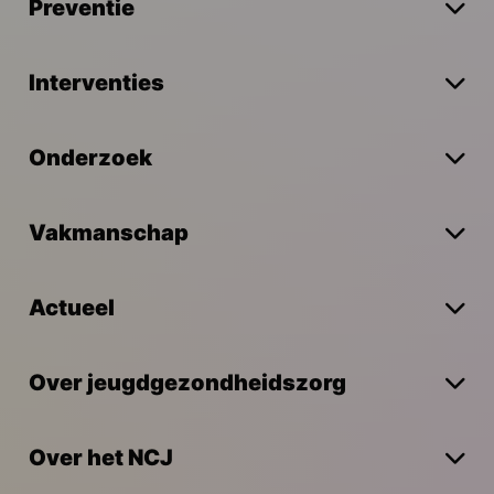
Preventie
Interventies
Onderzoek
Vakmanschap
Actueel
Over jeugdgezondheidszorg
Over het NCJ