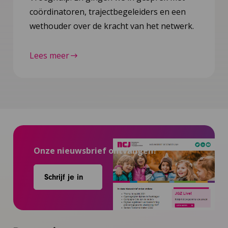
coördinatoren, trajectbegeleiders en een
wethouder over de kracht van het netwerk.
Lees meer
Onze nieuwsbrief ontvangen?
Schrijf je in