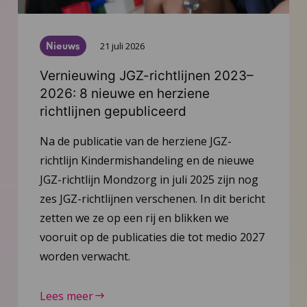
Nieuws
21 juli 2026
Vernieuwing JGZ-richtlijnen 2023–
2026: 8 nieuwe en herziene
richtlijnen gepubliceerd
Na de publicatie van de herziene JGZ-
richtlijn Kindermishandeling en de nieuwe
JGZ-richtlijn Mondzorg in juli 2025 zijn nog
zes JGZ-richtlijnen verschenen. In dit bericht
zetten we ze op een rij en blikken we
vooruit op de publicaties die tot medio 2027
worden verwacht.
Lees meer