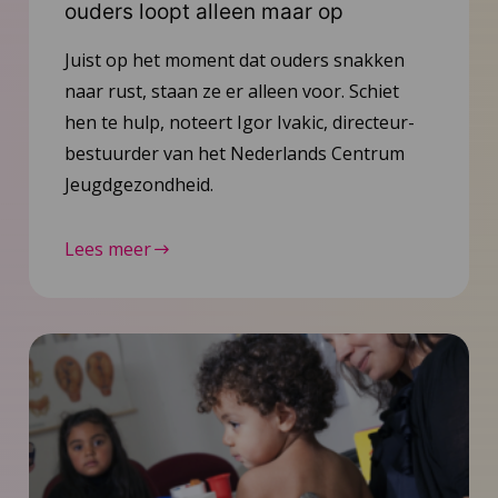
ouders loopt alleen maar op
Juist op het moment dat ouders snakken
naar rust, staan ze er alleen voor. Schiet
hen te hulp, noteert Igor Ivakic, directeur-
bestuurder van het Nederlands Centrum
Jeugdgezondheid.
Lees meer