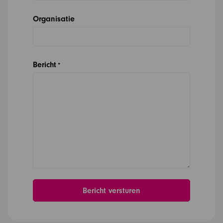
Organisatie
Bericht
*