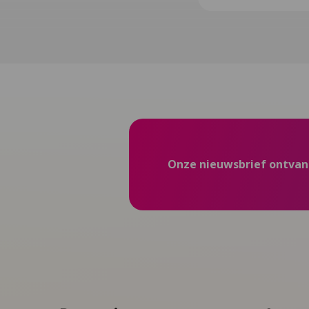
Onze nieuwsbrief ontva