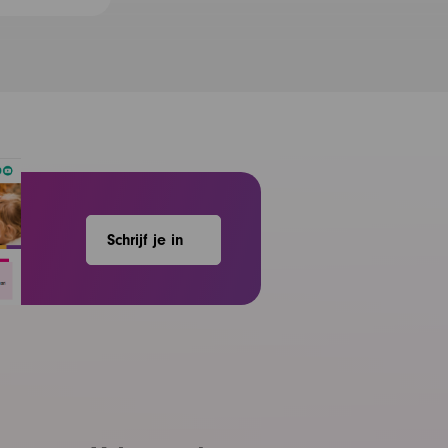
Schrijf je in