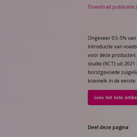
Download publicatie
Ongeveer 0.5-5% van 
introductie van voeds
voor deze producten.
studie (RCT) uit 2021
borstgevoede zuigelin
koemelk in de eerste 
Lees het hele artike
Deel deze pagina