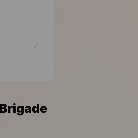
-Brigade