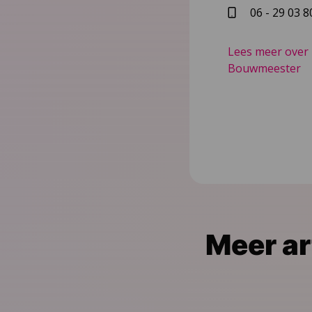
06 - 29 03 8
Lees meer over
Bouwmeester
Meer ar