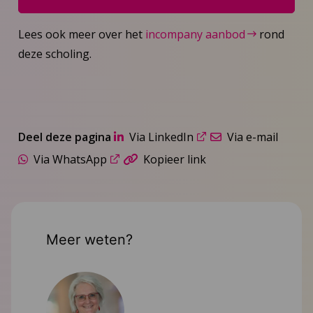
Lees ook meer over het
incompany aanbod
rond
deze scholing.
Deel deze pagina
Via LinkedIn
Via e-mail
Via WhatsApp
Kopieer link
Meer weten?