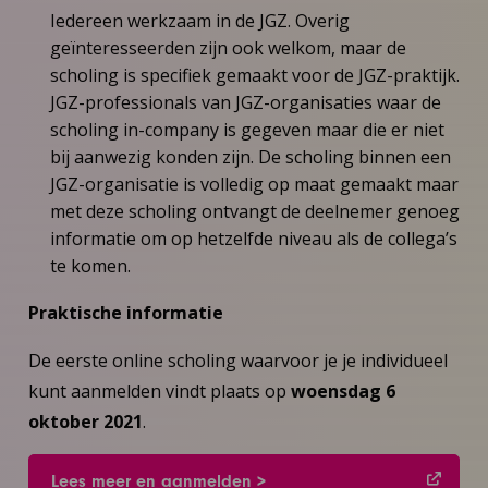
Iedereen werkzaam in de JGZ. Overig
geïnteresseerden zijn ook welkom, maar de
scholing is specifiek gemaakt voor de JGZ-praktijk.
JGZ-professionals van JGZ-organisaties waar de
scholing in-company is gegeven maar die er niet
bij aanwezig konden zijn. De scholing binnen een
JGZ-organisatie is volledig op maat gemaakt maar
met deze scholing ontvangt de deelnemer genoeg
informatie om op hetzelfde niveau als de collega’s
te komen.
Praktische informatie
De eerste online scholing waarvoor je je individueel
kunt aanmelden vindt plaats op
woensdag 6
oktober 2021
.
Lees meer en aanmelden >