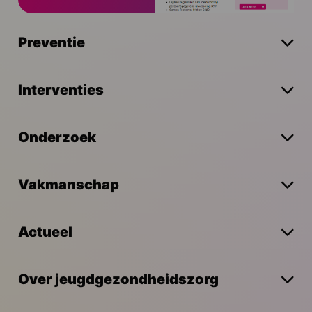
Preventie
Interventies
Onderzoek
Vakmanschap
Actueel
Over jeugdgezondheidszorg