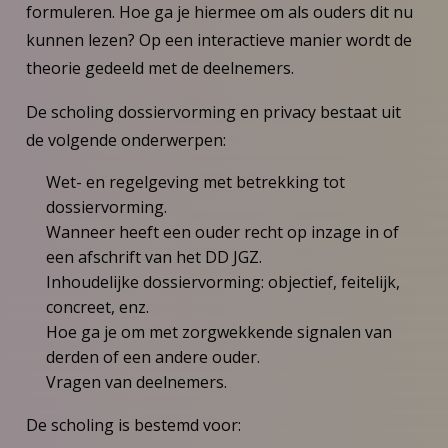
formuleren. Hoe ga je hiermee om als ouders dit nu
kunnen lezen? Op een interactieve manier wordt de
theorie gedeeld met de deelnemers.
De scholing dossiervorming en privacy bestaat uit
de volgende onderwerpen:
Wet- en regelgeving met betrekking tot
dossiervorming.
Wanneer heeft een ouder recht op inzage in of
een afschrift van het DD JGZ.
Inhoudelijke dossiervorming: objectief, feitelijk,
concreet, enz.
Hoe ga je om met zorgwekkende signalen van
derden of een andere ouder.
Vragen van deelnemers.
De scholing is bestemd voor: