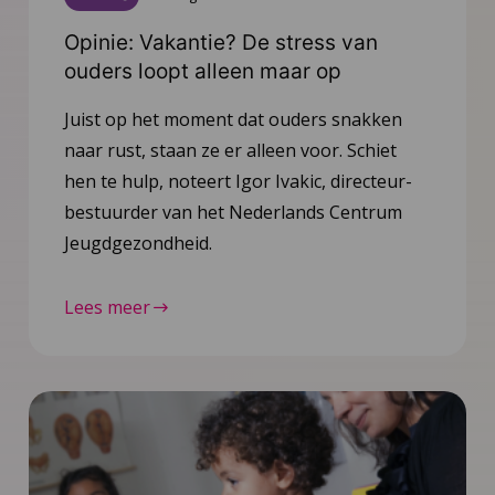
Opinie: Vakantie? De stress van
ouders loopt alleen maar op
Juist op het moment dat ouders snakken
naar rust, staan ze er alleen voor. Schiet
hen te hulp, noteert Igor Ivakic, directeur-
bestuurder van het Nederlands Centrum
Jeugdgezondheid.
Lees meer