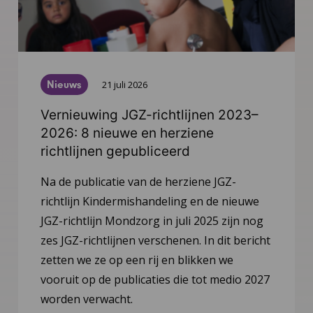
Nieuws
21 juli 2026
Vernieuwing JGZ-richtlijnen 2023–
2026: 8 nieuwe en herziene
richtlijnen gepubliceerd
Na de publicatie van de herziene JGZ-
richtlijn Kindermishandeling en de nieuwe
JGZ-richtlijn Mondzorg in juli 2025 zijn nog
zes JGZ-richtlijnen verschenen. In dit bericht
zetten we ze op een rij en blikken we
vooruit op de publicaties die tot medio 2027
worden verwacht.