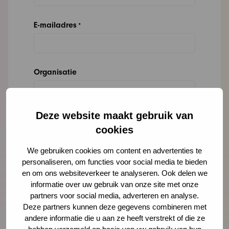
E-mailadres
*
Organisatie
Deze website maakt gebruik van
Bericht
*
cookies
We gebruiken cookies om content en advertenties te
personaliseren, om functies voor social media te bieden
en om ons websiteverkeer te analyseren. Ook delen we
informatie over uw gebruik van onze site met onze
partners voor social media, adverteren en analyse.
Deze partners kunnen deze gegevens combineren met
andere informatie die u aan ze heeft verstrekt of die ze