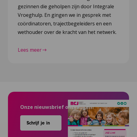
gezinnen die geholpen zijn door Integrale
Vroeghulp. En gingen we in gesprek met
coördinatoren, trajectbegeleiders en een
wethouder over de kracht van het netwerk.
Lees meer
Onze nieuwsbrief ontvangen?
Schrijf je in