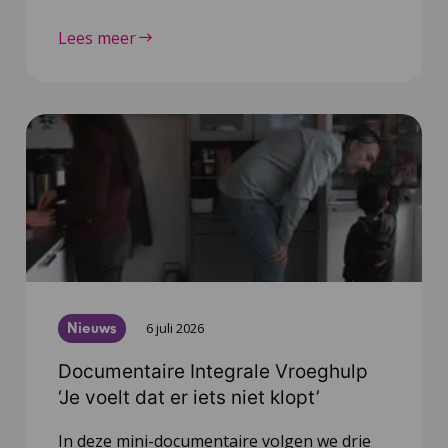
Lees meer
Nieuws
6 juli 2026
Documentaire Integrale Vroeghulp
‘Je voelt dat er iets niet klopt’
In deze mini-documentaire volgen we drie