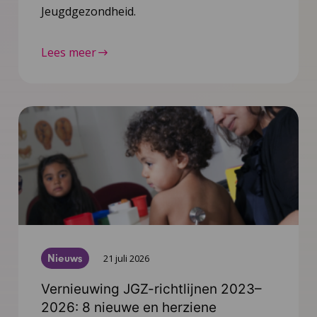
Jeugdgezondheid.
Lees meer
Nieuws
21 juli 2026
Vernieuwing JGZ-richtlijnen 2023–
2026: 8 nieuwe en herziene