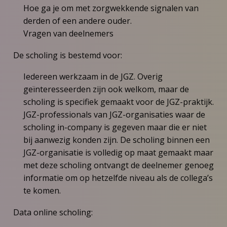
Hoe ga je om met zorgwekkende signalen van
derden of een andere ouder.
Vragen van deelnemers
De scholing is bestemd voor:
Iedereen werkzaam in de JGZ. Overig
geïnteresseerden zijn ook welkom, maar de
scholing is specifiek gemaakt voor de JGZ-praktijk.
JGZ-professionals van JGZ-organisaties waar de
scholing in-company is gegeven maar die er niet
bij aanwezig konden zijn. De scholing binnen een
JGZ-organisatie is volledig op maat gemaakt maar
met deze scholing ontvangt de deelnemer genoeg
informatie om op hetzelfde niveau als de collega’s
te komen.
Data online scholing: