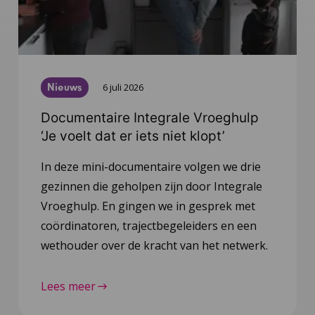
Nieuws
6 juli 2026
Documentaire Integrale Vroeghulp
‘Je voelt dat er iets niet klopt’
In deze mini-documentaire volgen we drie
gezinnen die geholpen zijn door Integrale
Vroeghulp. En gingen we in gesprek met
coördinatoren, trajectbegeleiders en een
wethouder over de kracht van het netwerk.
Lees meer