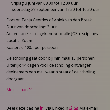
vrijdag 3 juni van 09.00 tot 12.00 uur
woensdag 28 september van 13.30 tot 16.30 uur
Docent: Tanja Geerdes of Aniek van den Braak
Duur van de scholing: 3 uur
Accreditatie: is toegekend voor alle JGZ-disciplines
Locatie: Zoom
Kosten: € 100,- per persoon
De scholing gaat door bij minimaal 15 personen.
Uiterlijk 14 dagen voor de scholing ontvangen
deelnemers een mail waarin staat of de scholing
doorgaat.
Meld je aan
Deel deze pagina
Via LinkedIn
Via e-mail