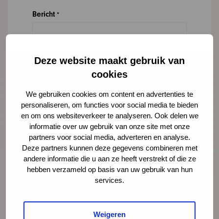
Bericht
*
Deze website maakt gebruik van
cookies
We gebruiken cookies om content en advertenties te
personaliseren, om functies voor social media te bieden
en om ons websiteverkeer te analyseren. Ook delen we
informatie over uw gebruik van onze site met onze
partners voor social media, adverteren en analyse.
Deze partners kunnen deze gegevens combineren met
andere informatie die u aan ze heeft verstrekt of die ze
hebben verzameld op basis van uw gebruik van hun
services.
Meer nieuws
Weigeren