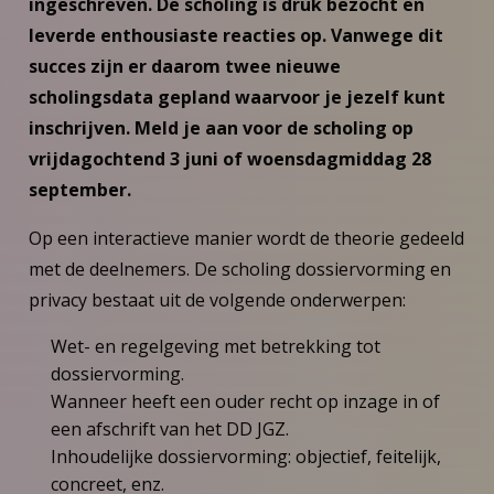
ingeschreven. De scholing is druk bezocht en
leverde enthousiaste reacties op. Vanwege dit
succes zijn er daarom twee nieuwe
scholingsdata gepland waarvoor je jezelf kunt
inschrijven. Meld je aan voor de scholing op
vrijdagochtend 3 juni of woensdagmiddag 28
september.
Op een interactieve manier wordt de theorie gedeeld
met de deelnemers. De scholing dossiervorming en
privacy bestaat uit de volgende onderwerpen:
Wet- en regelgeving met betrekking tot
dossiervorming.
Wanneer heeft een ouder recht op inzage in of
een afschrift van het DD JGZ.
Inhoudelijke dossiervorming: objectief, feitelijk,
concreet, enz.