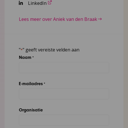
LinkedIn
Lees meer over Aniek van den Braak
"
" geeft vereiste velden aan
*
Naam
*
E-mailadres
*
Organisatie