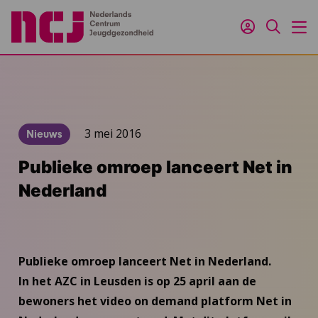
Inloggen
Zoeken
M
3 mei 2016
Nieuws
Publieke omroep lanceert Net in
Nederland
Publieke omroep lanceert Net in Nederland.
In het AZC in Leusden is op 25 april aan de
bewoners het video on demand platform Net in