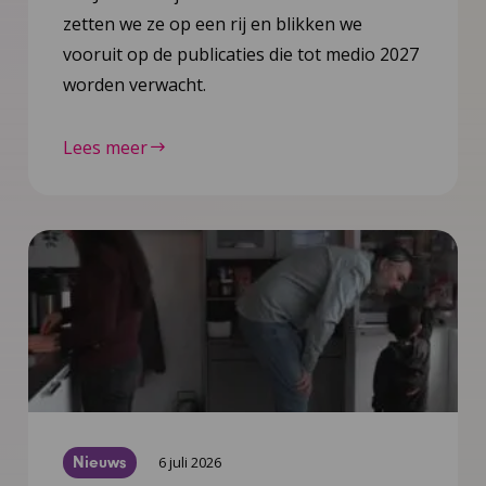
zetten we ze op een rij en blikken we
vooruit op de publicaties die tot medio 2027
worden verwacht.
Lees meer
Nieuws
6 juli 2026