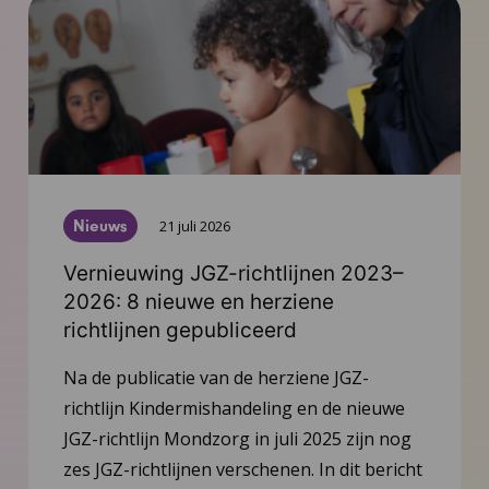
Nieuws
21 juli 2026
Vernieuwing JGZ-richtlijnen 2023–
2026: 8 nieuwe en herziene
richtlijnen gepubliceerd
Na de publicatie van de herziene JGZ-
richtlijn Kindermishandeling en de nieuwe
JGZ-richtlijn Mondzorg in juli 2025 zijn nog
zes JGZ-richtlijnen verschenen. In dit bericht