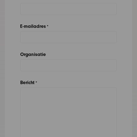
E-mailadres
*
Organisatie
Bericht
*