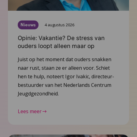
Nieuws
4 augustus 2026
Opinie: Vakantie? De stress van
ouders loopt alleen maar op
Juist op het moment dat ouders snakken
naar rust, staan ze er alleen voor. Schiet
hen te hulp, noteert Igor Ivakic, directeur-
bestuurder van het Nederlands Centrum
Jeugdgezondheid.
Lees meer