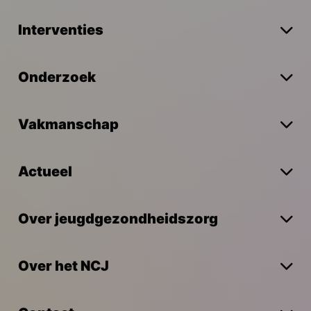
Interventies
Onderzoek
Vakmanschap
Actueel
Over jeugdgezondheidszorg
Over het NCJ