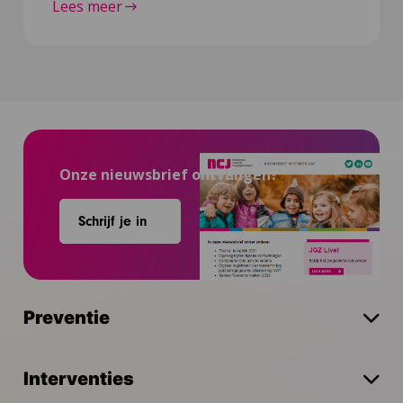
Lees meer
Onze nieuwsbrief ontvangen?
Schrijf je in
Preventie
Interventies