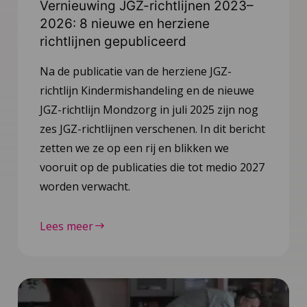
Vernieuwing JGZ-richtlijnen 2023–
2026: 8 nieuwe en herziene
richtlijnen gepubliceerd
Na de publicatie van de herziene JGZ-
richtlijn Kindermishandeling en de nieuwe
JGZ-richtlijn Mondzorg in juli 2025 zijn nog
zes JGZ-richtlijnen verschenen. In dit bericht
zetten we ze op een rij en blikken we
vooruit op de publicaties die tot medio 2027
worden verwacht.
Lees meer