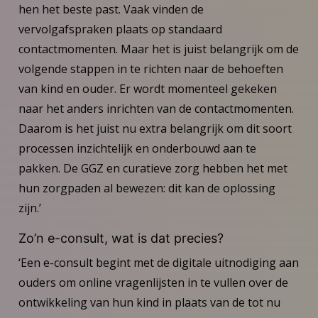
hen het beste past. Vaak vinden de
vervolgafspraken plaats op standaard
contactmomenten. Maar het is juist belangrijk om de
volgende stappen in te richten naar de behoeften
van kind en ouder. Er wordt momenteel gekeken
naar het anders inrichten van de contactmomenten.
Daarom is het juist nu extra belangrijk om dit soort
processen inzichtelijk en onderbouwd aan te
pakken. De GGZ en curatieve zorg hebben het met
hun zorgpaden al bewezen: dit kan de oplossing
zijn.’
Zo’n e-consult, wat is dat precies?
‘Een e-consult begint met de digitale uitnodiging aan
ouders om online vragenlijsten in te vullen over de
ontwikkeling van hun kind in plaats van de tot nu