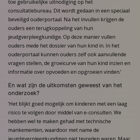
toe gebruikelijke uitnodiging op het
consultatiebureau. Dit wordt gedaan in een speciaal
beveiligd ouderportaal. Na het invullen krijgen de
ouders een terugkoppeling van hun
jeudgverpleegkundige. Op deze manier vullen
ouders mede het dossier van hun kind in. In het
ouderportaal kunnen ouders zelf ook aanvullende
vragen stellen, de groeicurve van hun kind inzien en
informatie over opvoeden en opgroeien vinden.’
En wat zijn de uitkomsten geweest van het
onderzoek?
‘Het blijkt goed mogelijk om kinderen met een laag
risico te volgen door middel van e-consulten. We
hebben wel te maken gehad met technische
mankementen, waardoor met name de
jeugdgverpleegkundigen niet tevreden waren. Maar