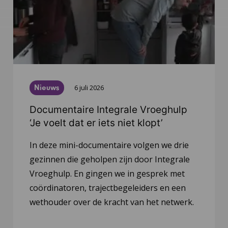
Nieuws
6 juli 2026
Documentaire Integrale Vroeghulp
‘Je voelt dat er iets niet klopt’
In deze mini-documentaire volgen we drie
gezinnen die geholpen zijn door Integrale
Vroeghulp. En gingen we in gesprek met
coördinatoren, trajectbegeleiders en een
wethouder over de kracht van het netwerk.